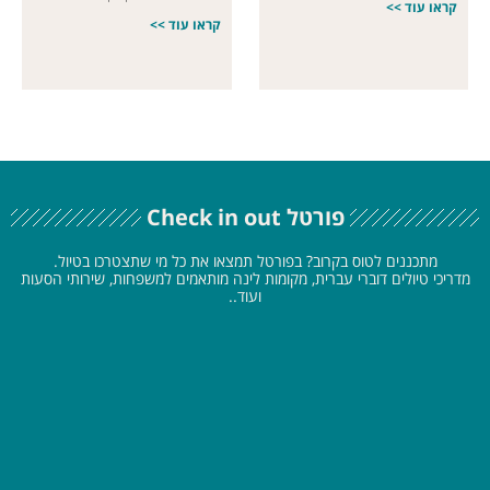
קראו עוד >>
קראו עוד >>
פורטל Check in out
מתכננים לטוס בקרוב? בפורטל תמצאו את כל מי שתצטרכו בטיול.
מדריכי טיולים דוברי עברית, מקומות לינה מותאמים למשפחות, שירותי הסעות
ועוד..