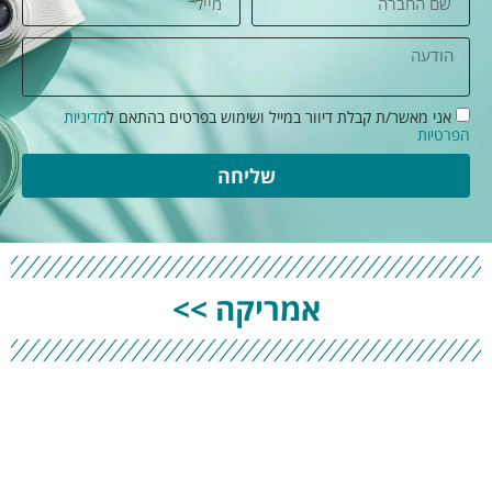
אני מאשר/ת קבלת דיוור במייל ושימוש בפרטים בהתאם ל
מדיניות
הפרטיות
שליחה
אמריקה >>