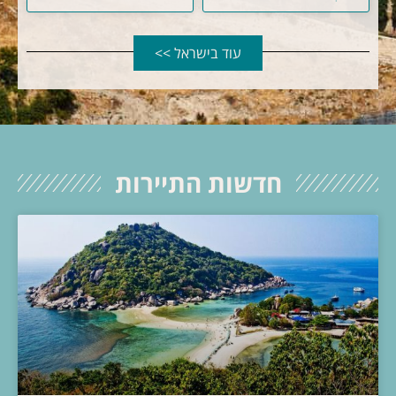
עוד בישראל >>
חדשות התיירות