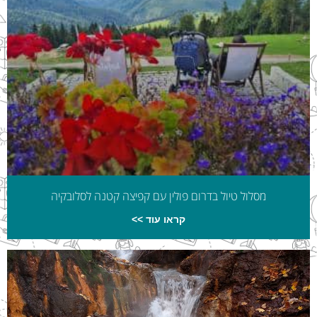
מסלול טיול בדרום פולין עם קפיצה קטנה לסלובקיה
קראו עוד >>