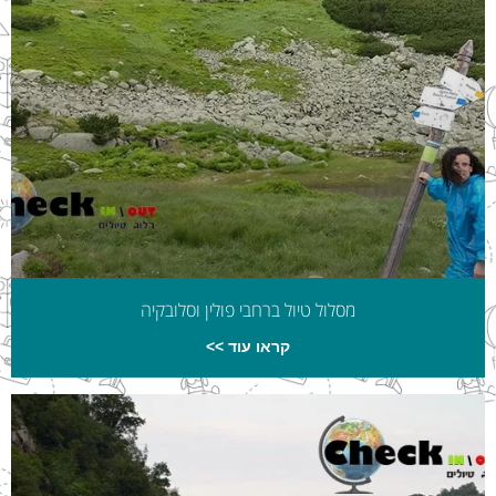
מסלול טיול ברחבי פולין וסלובקיה
קראו עוד >>