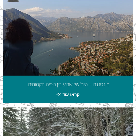
מונטנגרו – טיול של שבוע בין נופיה הקסומים.
קראו עוד >>