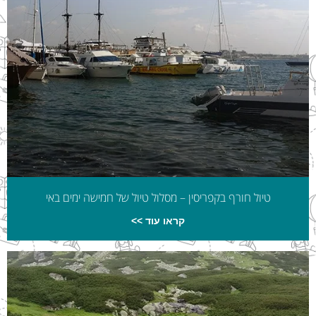
טיול חורף בקפריסין – מסלול טיול של חמישה ימים באי
קראו עוד >>