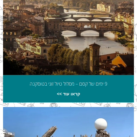
9 ימים של קסם – מסלול טיול זוגי בטוסקנה
קראו עוד >>