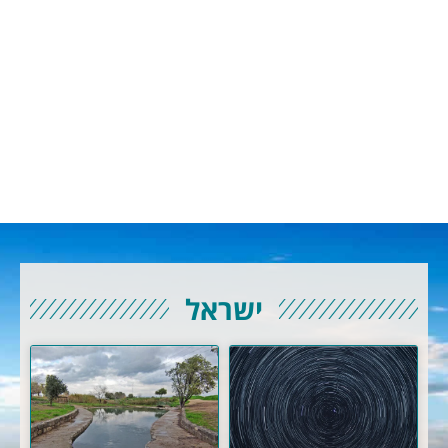
ישראל