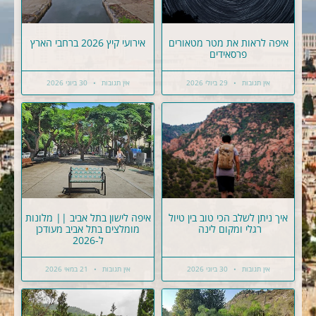
איפה לראות את מטר מטאורים
אירועי קיץ 2026 ברחבי הארץ
פרסאידים
אין תגובות
29 ביולי 2026
אין תגובות
30 ביוני 2026
איך ניתן לשלב הכי טוב בין טיול
איפה לישון בתל אביב || מלונות
רגלי ומקום לינה
מומלצים בתל אביב מעודכן
ל-2026
אין תגובות
30 ביוני 2026
אין תגובות
21 במאי 2026