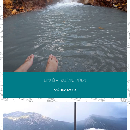
מסלול טיול ביפן – 8 ימים
קראו עוד >>