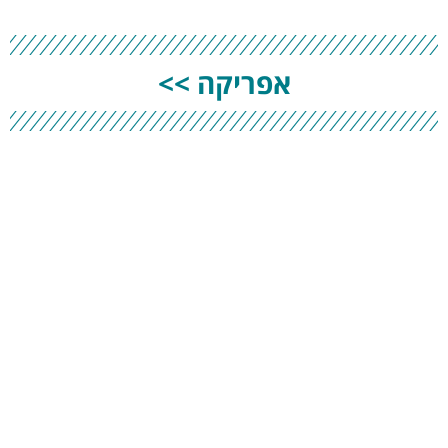
אפריקה >>