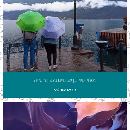
מסלול טיול בן שבועיים בצפון איטליה
קראו עוד >>