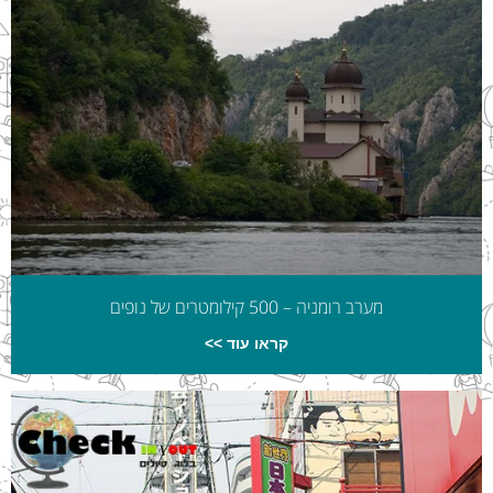
מערב רומניה – 500 קילומטרים של נופים
קראו עוד >>