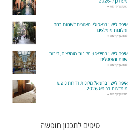
מעודכן ל-2026
להמשך קריאה »
איפה לישון בנאפולי: האזורים לשהות בהם
ומלונות מומלצים
להמשך קריאה »
איפה לישון במילאנו: מלונות מומלצים, דירות
שוות והוסטלים
להמשך קריאה »
איפה לישון ברומא? מלונות ודירות נופש
מומלצות ברומא 2026
להמשך קריאה »
טיפים לתכנון חופשה