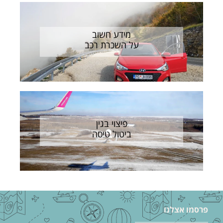
מידע חשוב
על השכרת רכב
פיצוי בגין
ביטול טיסה
פרסמו אצלנו