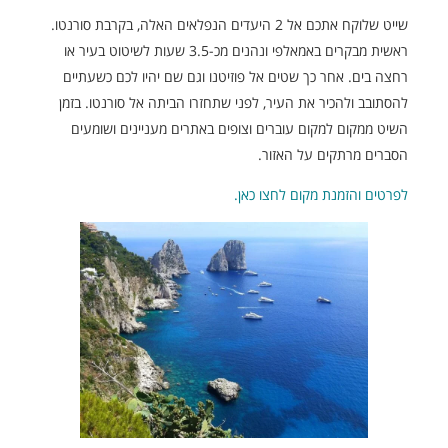
שייט שלוקח אתכם אל 2 היעדים הנפלאים האלה, בקרבת סורנטו.
ראשית מבקרים באמאלפי ונהנים מכ-3.5 שעות לשיטוט בעיר או
רחצה בים. אחר כך שטים אל פוזיטנו וגם שם יהיו לכם כשעתיים
להסתובב ולהכיר את העיר, לפני שתחזרו הביתה אל סורנטו. בזמן
השיט ממקום למקום עוברים וצופים באתרים מעניינים ושומעים
הסברים מרתקים על האזור.
לפרטים והזמנת מקום לחצו כאן.