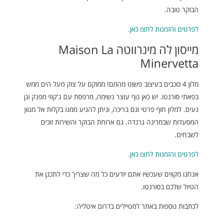
הבוקר טובה.
לפרטים והזמנות לחצו כאן.
מייסון לה מינרווטה Maison La
Minervetta
מלון 4 כוכבים בעיצוב פשוט מהמם! ממוקם על צוק מעל הים ממש
בפאתי סורנטו. יש כאן נוף עוצר נשימה, מרפסת עם ג'קוזי מפנק וגן
נעים. למלון חוף פרטי וגם בריכה, וניתן להגיע ממנו בקלות אל מגוון
המסעדות שבמרינה גרנדה. גם ארוחת הבוקר והשירות זוכים
לשבחים.
לפרטים והזמנות לחצו כאן.
אנחנו מקווים שעכשיו אתם יודעים כל מה שצריך כדי לתכנן את
הטיול שלכם בסורנטו.
לכתבות נוספות באתר למטיילים בדרום איטליה: