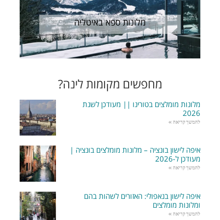
מלונות ספא באיטליה
מחפשים מקומות לינה?
מלונות מומלצים בטורינו || מעודכן לשנת
2026
להמשך קריאה »
איפה לישון בונציה – מלונות מומלצים בונציה |
מעודכן ל-2026
להמשך קריאה »
איפה לישון בנאפולי: האזורים לשהות בהם
ומלונות מומלצים
להמשך קריאה »