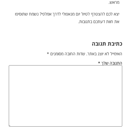
מראש.
יצא לכם להצטרף לטיול יום מנאפולי לדרך אמלפי? נשמח שתוסיפו
את חוות דעתכם בתגובות.
כתיבת תגובה
האימייל לא יוצג באתר.
שדות החובה מסומנים
*
התגובה שלך
*