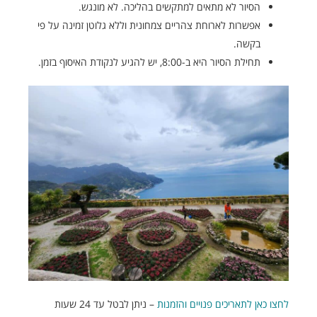
הסיור לא מתאים למתקשים בהליכה. לא מונגש.
אפשרות לארוחת צהריים צמחונית וללא גלוטן זמינה על פי
בקשה.
תחילת הסיור היא ב-8:00, יש להגיע לנקודת האיסוף בזמן.
לחצו כאן לתאריכים פנויים והזמנות
– ניתן לבטל עד 24 שעות