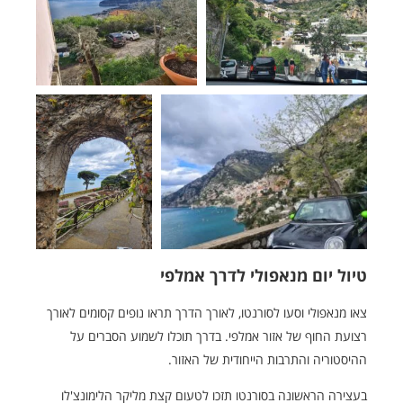
טיול יום מנאפולי לדרך אמלפי
צאו מנאפולי וסעו לסורנטו, לאורך הדרך תראו נופים קסומים לאורך
רצועת החוף של אזור אמלפי. בדרך תוכלו לשמוע הסברים על
ההיסטוריה והתרבות הייחודית של האזור.
בעצירה הראשונה בסורנטו תזכו לטעום קצת מליקר הלימונצ'לו