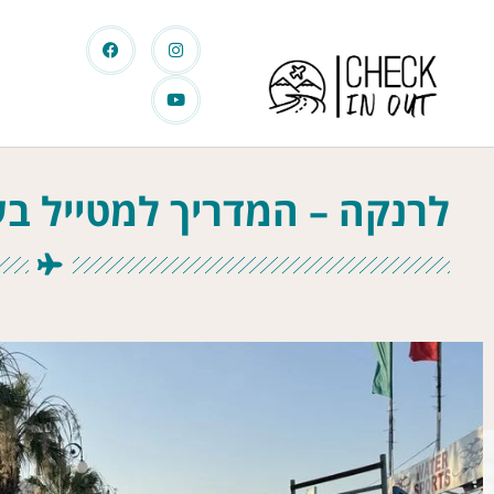
לרנקה – המדריך למטייל בע