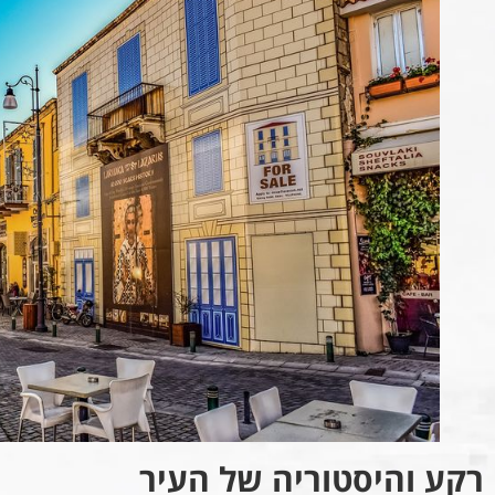
רקע והיסטוריה של העיר