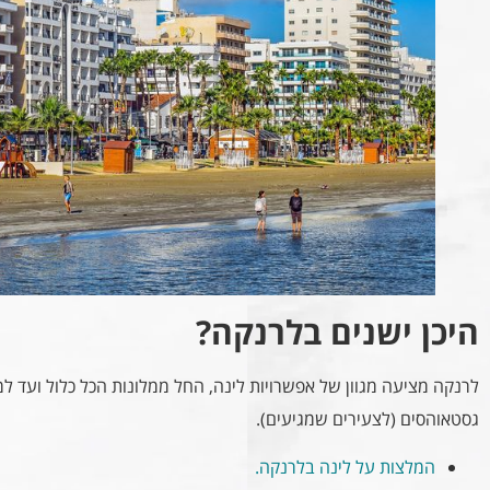
היכן ישנים בלרנקה?
לרנקה מציעה מגוון של אפשרויות לינה, החל ממלונות הכל כלול ועד למ
גסטאוהסים (לצעירים שמגיעים).
המלצות על לינה בלרנקה.