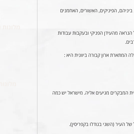
ביניהם, הפיניקים, האשורים, האחמנים
מלונות ה
 הנראה מהעידן הפניקי ובעקבות עבודות
בים.
 המתארת ארון קבורה ביוונית היא :
מלונות
ית המבקרים מגיעים אליה. מישראל יש כמה
של העיר (השני בגודלו בקפריסין).