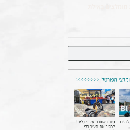
 מומלצים באילת
מלצי הפורטל
לגלים
סיור באתונה על גלגלים!
להכיר את העיר בלי