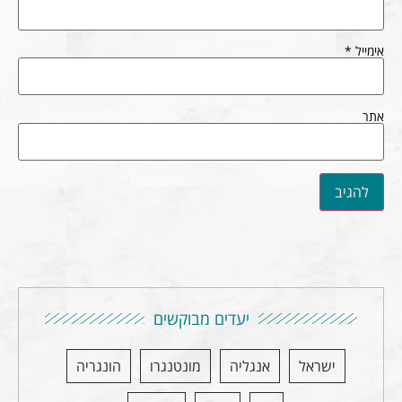
אימייל
*
אתר
יעדים מבוקשים
ישראל
אנגליה
מונטנגרו
הונגריה