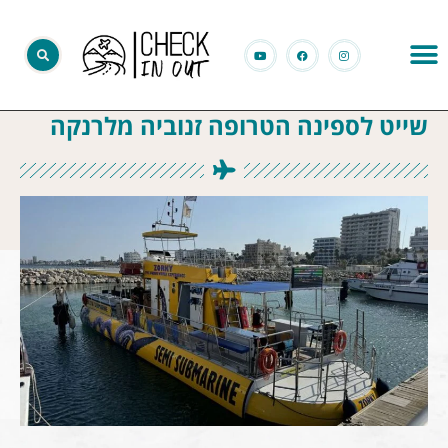
שייט לספינה הטרופה זנוביה מלרנקה