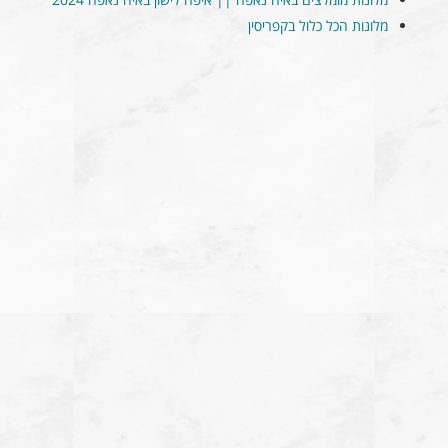
מלונות הכל כלול בקפריסין