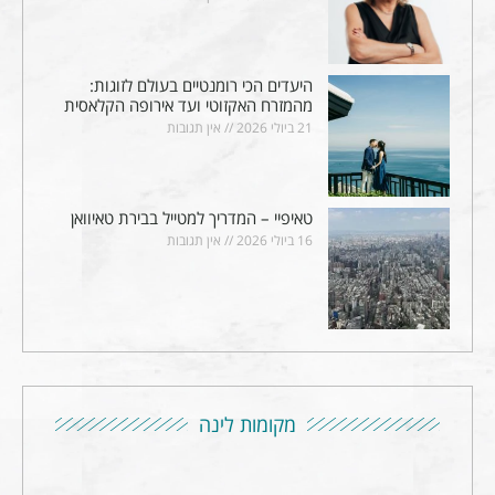
היעדים הכי רומנטיים בעולם לזוגות:
מהמזרח האקזוטי ועד אירופה הקלאסית
21 ביולי 2026
אין תגובות
טאיפיי – המדריך למטייל בבירת טאיוואן
16 ביולי 2026
אין תגובות
מקומות לינה