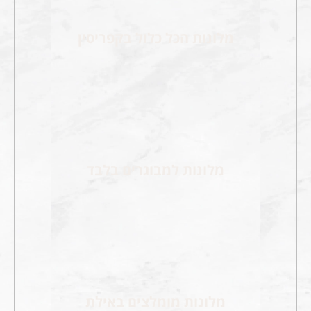
מלונות הכל כלול בקפריסין
מלונות למבוגרים בלבד
מלונות מומלצים באילת