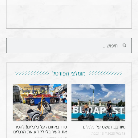
מומלצי הפורטל
סיור בבודפשט על גלגלים
סיור באתונה על גלגלים! להכיר
את העיר בלי לקרוע את הרגלים
13 ביולי 2023
13 תגובות