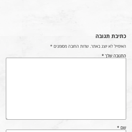
כתיבת תגובה
האימייל לא יוצג באתר.
שדות החובה מסומנים
*
התגובה שלך
*
שם
*