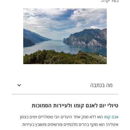
בעיר יקרה.
מה בכתבה
טיולי יום לאגם קומו ולעיירות הסמוכות
אגם קומו
הוא ללא ספק אחד היעדים הכי פופולריים ויפים בצפון
איטליה! הוא מוקף בהרים מלכותיים ומרשימים ומשובץ בעיירות