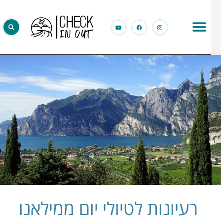
רעיונות לטיולי יום ממילאנו