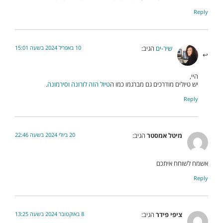
Reply
10 באפריל 2024 בשעה 15:01
שיר-ים
הגיב:
היי,
יש טיולים מודרכים גם מברגמו כמו ה
טיול הזה לורונה וסירמונה
.
Reply
20 ביולי 2024 בשעה 22:46
מיטל אמסטר
הגיב:
אשמח לשוחח איתכם
Reply
8 באוקטובר 2024 בשעה 13:25
ציפי פידר
הגיב: