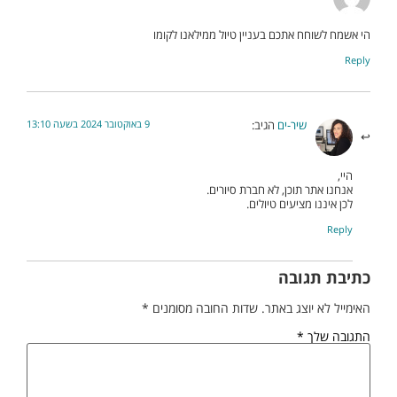
הי אשמח לשוחח אתכם בעניין טיול ממילאנו לקומו
Reply
9 באוקטובר 2024 בשעה 13:10
שיר-ים
הגיב:
היי,
אנחנו אתר תוכן, לא חברת סיורים.
לכן איננו מציעים טיולים.
Reply
כתיבת תגובה
האימייל לא יוצג באתר.
שדות החובה מסומנים
*
התגובה שלך
*