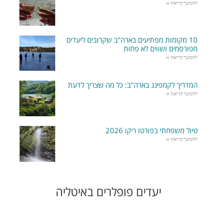
להמשך קריאה »
10 מקומות מפתיעים בארה"ב שקרובים ליעדים
מפורסמים ושווים לא פחות
להמשך קריאה »
המדריך לקמפינג בארה"ב: כל מה שצריך לדעת
להמשך קריאה »
טיול משפחתי בפורטו ריקו 2026
להמשך קריאה »
יעדים פופלרים באיטליה