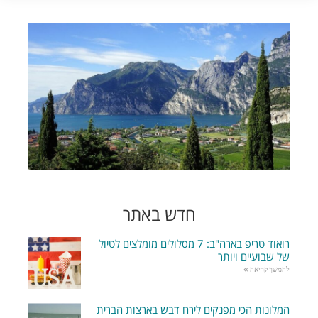
חדש באתר
רואוד טריפ בארה"ב: 7 מסלולים מומלצים לטיול
של שבועיים ויותר
להמשך קריאה »
המלונות הכי מפנקים לירח דבש בארצות הברית