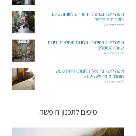
איפה לישון בנאפולי: האזורים לשהות בהם
ומלונות מומלצים
להמשך קריאה »
איפה לישון במילאנו: מלונות מומלצים, דירות
שוות והוסטלים
להמשך קריאה »
איפה לישון ברומא? מלונות ודירות נופש
מומלצות ברומא 2026
להמשך קריאה »
טיפים לתכנון חופשה