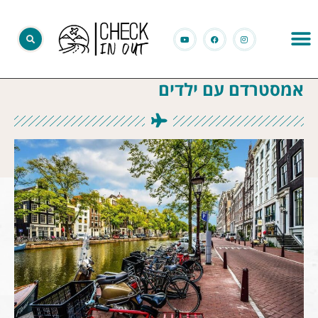
אמסטרדם עם ילדים