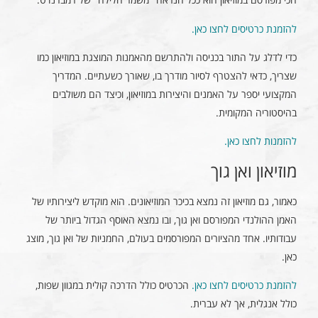
להזמנת כרטיסים לחצו כאן.
כדי לדלג על התור בכניסה ולהתרשם מהאמנות המוצגת במוזיאון כמו
שצריך, כדאי להצטרף לסיור מודרך בו, שאורך כשעתיים. המדריך
המקצועי יספר על האמנים והיצירות במוזיאון, וכיצד הם משולבים
בהיסטוריה המקומית.
להזמנות לחצו כאן.
מוזיאון ואן גוך
כאמור, גם מוזיאון זה נמצא בכיכר המוזיאונים. הוא מוקדש ליצירותיו של
האמן ההולנדי המפורסם ואן גוך, ובו נמצא האוסף הגדול ביותר של
עבודותיו. אחד מהציורים המפורסמים בעולם, החמניות של ואן גוך, מוצג
כאן.
להזמנת כרטיסים לחצו כאן.
הכרטיס כולל הדרכה קולית במגוון שפות,
כולל אנגלית, אך לא עברית.