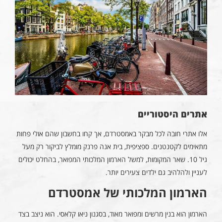
אתרים היסטוריים
אלו אתרי חובה לכל מבקר באמסטרדם, אך קחו בחשבון שהם אולי פחות
מתאימים לקטנטנים. ספציפית, בית אנה פרנק מומלץ לביקור רק מעל
גיל 10. שאר המקומות, למשל הארמון המלכותי המפואר, בהחלט יכולים
לעניין ולהלהיב גם ילדים צעירים יותר.
הארמון המלכותי של אמסטרדם
הארמון הוא בנין מרשים ומפואר מאוד, בסגנון ניאו קלאסי. הוא ניצב בצד