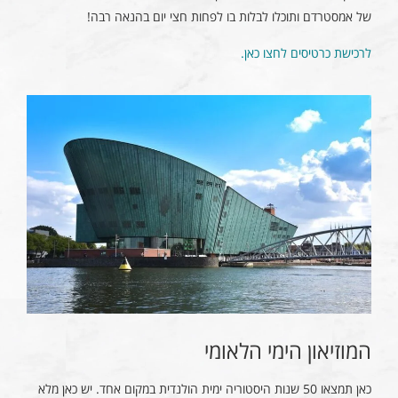
של אמסטרדם ותוכלו לבלות בו לפחות חצי יום בהנאה רבה!
לרכישת כרטיסים לחצו כאן.
המוזיאון הימי הלאומי
כאן תמצאו 50 שנות היסטוריה ימית הולנדית במקום אחד. יש כאן מלא