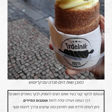
כמובן שאת היום סגרנו עם קריוטוש
הגעתם לביקור קצר בעיר ואתם רוצים להספיק לבקר באתרים השונים?
דרך נעימה ויעילה יכולה להיות
אוטובוס התיירים
.
ניתן לעלות ולרדת ממנו לסירוגין כמה שרוצים ובדרך ליהנות מנוף