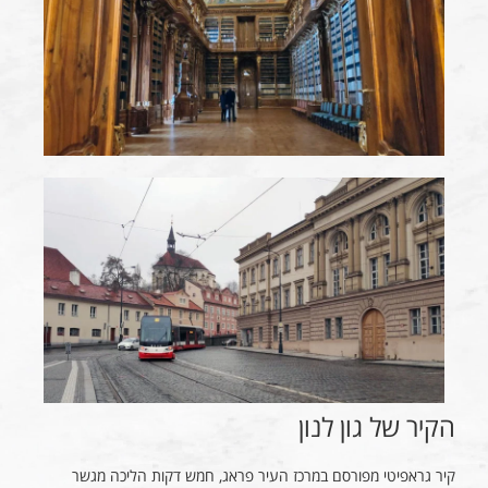
הקיר של גון לנון
קיר גראפיטי מפורסם במרכז העיר פראג, חמש דקות הליכה מגשר