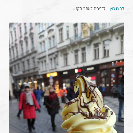
לחצו כאן
– לכניסה לאתר הקניון.