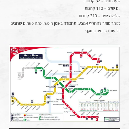
שעה וחצי – 32 קרונות.
יום שלם – 110 קרונות.
שלושה ימים – 310 קרונות.
כלומר מותר להחליף אמצעי תחבורה באופן חופשי, כמה פעמים שרוצים,
כל עוד הכרטיס בתוקף.