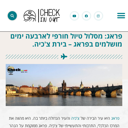
פראג: מסלול טיול חורפי לארבעה ימים
מושלמים בפראג – בירת צ'כיה.
פראג
היא עיר הבירה של
צ'כיה
והעיר הגדולה ביותר בה. היא מהווה את
המרכז הכלכלי, התרבותי והתעשייתי של צ'כיה. פראג ממוקמת על הנהר