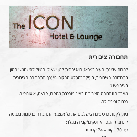
תחבורה ציבורית
למרות שמרכז העיר בפראג הוא יחסית קטן יצא לי הטיול להשתמש המון
בתחבורה הציבורית, בעיקר כמפלט מהקור. מערך התחבורה הציבורית
בעיר פשוט.
מערך התחבורה הציבורית בעיר מורכבת ממטרו, טראם, אוטובוסים,
רכבות ופוניקולר.
ניתן לקנות כרטיסים המשלבים את כל אמצעי התחבורה במכונות בכניסה
לתחנות המטרו/קיוסקים/קבלה במלון:
עד 30 דקות – 24 קרונות.