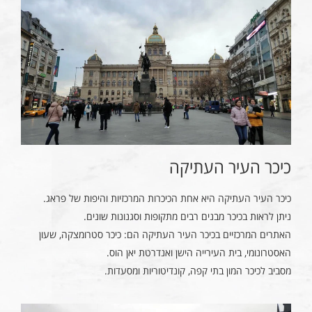
כיכר העיר העתיקה
כיכר העיר העתיקה היא אחת הכיכרות המרכזיות והיפות של פראג.
ניתן לראות בכיכר מבנים רבים מתקופות וסגנונות שונים.
האתרים המרכזיים בכיכר העיר העתיקה הם: כיכר סטרומצקה, שעון
האסטרונומי, בית העירייה הישן ואנדרטת יאן הוס.
מסביב לכיכר המון בתי קפה, קונדיטוריות ומסעדות.