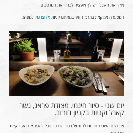
מולך את האוכל, ויש לך אופציה לבחור את המרכיבים.
המסעדה ממוקמת במרכז העיר במתחם קניות (
לחצו כאן
למפה).
יום שני - סיור חינמי, מצודת פראג, גשר
קארל וקניות בקניון חודוב.
את היום השני החלטנו להתחיל בסיור שדרכו נוכל להכיר את העיר קצת