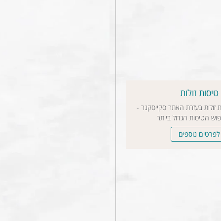
טיסות זולות
ת זולות בעזרת האתר סקייסקנר -
פוש הטיסות הגדול ביותר
לפרטים נוספים