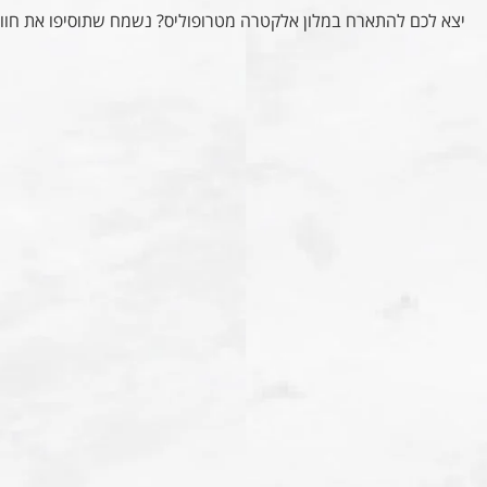
יצא לכם להתארח במלון אלקטרה מטרופוליס? נשמח שתוסיפו את חוו