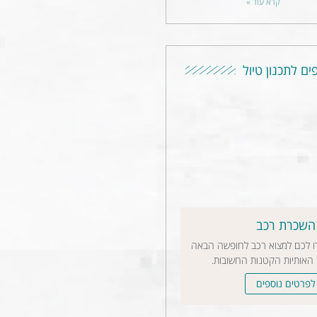
קרא עוד »
ים לתכנון טיול
השכרת רכב
רו לכם למצוא רכב לחופשה הבאה
 האותיות הקטנות החשובות.
לפרטים נוספים