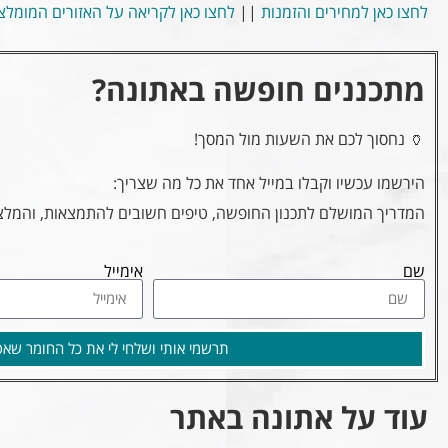
לחצו כאן למחירים והזמנות
||
לחצו כאן לקריאה על האזורים המומלצ
מתכננים חופשה באתונה?
🏺 נחסוך לכם את השעות מול המסך!
הירשמו עכשיו וקבלו במייל אחד את כל מה שצריך:
המדריך המושלם לתכנון החופשה, טיפים חשובים להתמצאות, והמלצו
שם
אימייל
תרשמי אותי ושלחי לי את כל החומר שאס
עוד על אתונה באתר