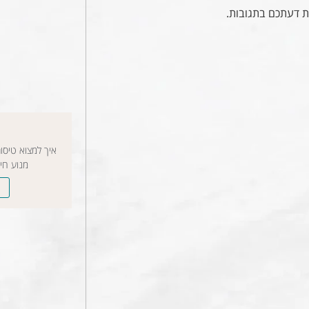
ת דעתכם בתגובות.
איך למצוא טיסו
מנוע חי