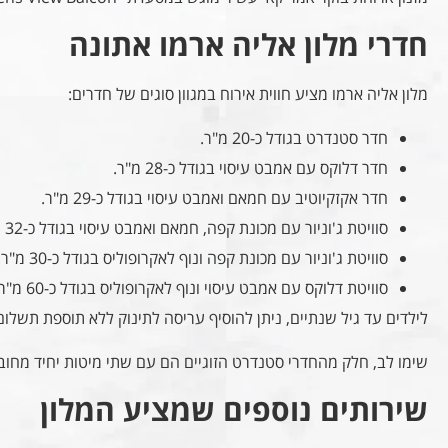
חדרי מלון אליה ארמו אתונה
מלון אליה ארמו מציע חווית אירוח במגוון סוגים של חדרים:
חדר סטנדרט בגודל כ-20 מ"ר.
חדר דלוקס עם אמבט עיסוי בגודל כ-28 מ"ר.
חדר אקזקיוטיב עם חמאם ואמבט עיסוי בגודל כ-29 מ"ר.
סוויטת ג'וניור עם מכונת קפה, חמאם ואמבט עיסוי בגודל כ-32 מ"ר.
סוויטת ג'וניור עם מכונת קפה ונוף לאקרופוליס בגודל כ-30 מ"ר.
סוויטת דלוקס עם אמבט עיסוי ונוף לאקרופוליס בגודל כ-60 מ"ר.
לילדים עד גיל שנתיים, ניתן להוסיף עריסה לתינוק ללא תוספת תשלום
שימו לב, חלק מהחדרי סטנדרט הזוגיים הם עם שתי מיטות יחיד מחוב
שירותים נוספים שמציע המלון