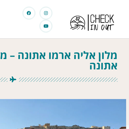
אתונה