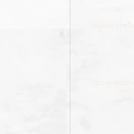
ת לינה באתונה
 למבוגרים בלבד