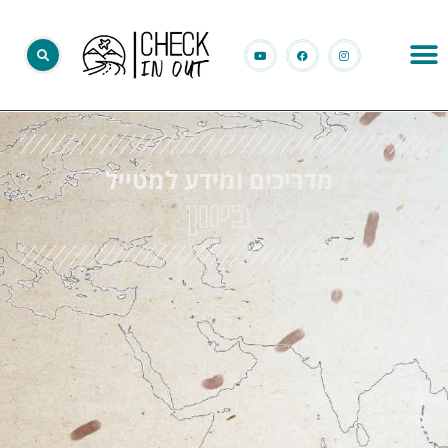
מדריכים ומידע למטייל
ביוון