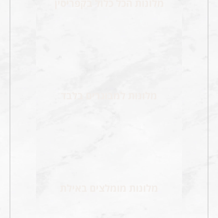
מלונות הכל כלול בקפריסין
מלונות למבוגרים בלבד
מלונות מומלצים באילת