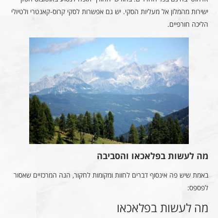
ישירות מהמלון אל מעליות הסקי. יש גם אפשרות לסקי קרוס-קאנטרי ולטיולי
הליכה חורפיים.
מה לעשות בפלאכאו והסביבה
באמת שיש פה אינסוף דברים לחוות ומקומות לחקור, הנה המרכזיים שאסור
לפספס:
מה לעשות בפלאכאו