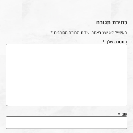
כתיבת תגובה
האימייל לא יוצג באתר.
שדות החובה מסומנים
*
התגובה שלך
*
שם
*