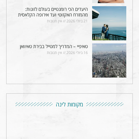
היעדים הכי רומנטיים בעולם לזוגות:
מהמזרח האקזוטי ועד אירופה הקלאסית
21 ביולי 2026
אין תגובות
טאיפיי – המדריך למטייל בבירת טאיוואן
16 ביולי 2026
אין תגובות
מקומות לינה