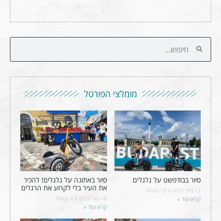
מומלצי הפורטל
סיור בבודפשט על גלגלים
סיור באתונה על גלגלים! להכיר
את העיר בלי לקרוע את הרגלים
13 ביולי 2023
13 תגובות
קרא עוד »
18 ביוני 2023
4 תגובות
קרא עוד »