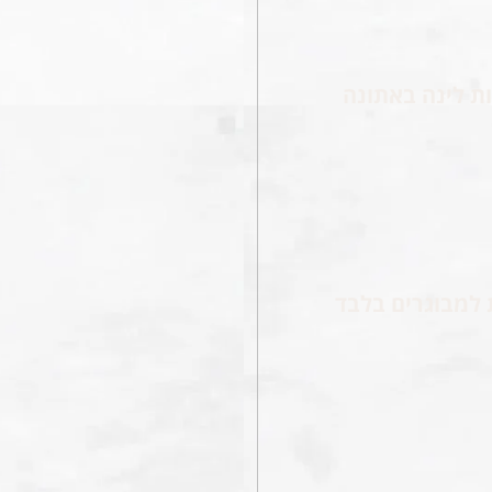
ת לינה באתונה
 למבוגרים בלבד