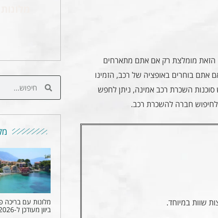
מלונות 
 הזאת מומלצת רק אם אתם מתארחים
 אם אתם בוחרים באופציה של רכב, הזמינו
סוכנות השכרת רכב אמינה, ניתן לחפש
 לחיפוש חברה להשכרת רכב.
מקו
ת שוות במיוחד.
מלונות עם בריכה פ
ביוון מעודכן ל-2026