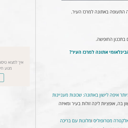
התעופה באתונה למרכז העיר.
ם בתכנון החופשה.
ינלאומי אתונה למרכז העיר?
איך למצוא טיסו
מנוע חי
יותר
איפה לישון באתונה: שכונות מעניינות
 בה, אופציות לינה זולות בעיר ומאיזה
אלקטרה מטרופוליס
ו
מלונות עם בריכה