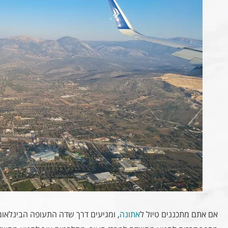
אם אתם מתכננים טיול ל
אתונה
, ומגיעים דרך שדה התעופה הבינלאומי