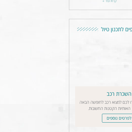
קרא עוד »
ים לתכנון טיול
השכרת רכב
רו לכם למצוא רכב לחופשה הבאה
 האותיות הקטנות החשובות.
לפרטים נוספים