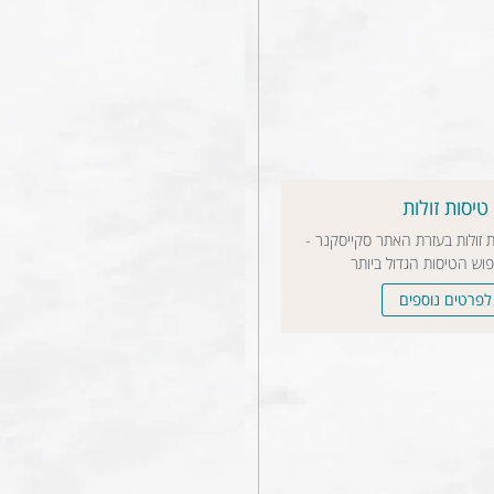
טיסות זולות
ת זולות בעזרת האתר סקייסקנר -
פוש הטיסות הגדול ביותר
לפרטים נוספים