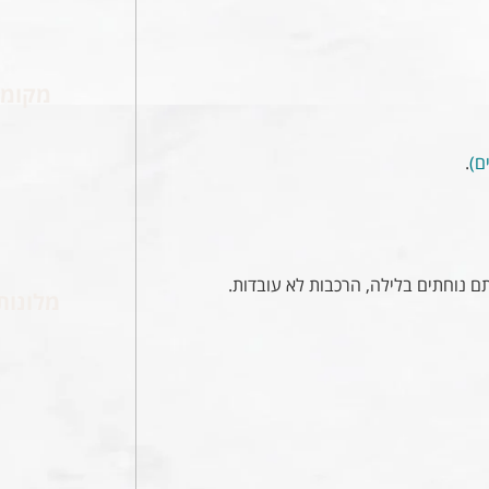
מקומו
.
 נוחתים בלילה, הרכבות לא עובדות.
מלונות