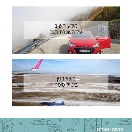
מידע חשוב
על השכרת רכב
פיצוי בגין
ביטול טיסה
פרסמו אצלנו