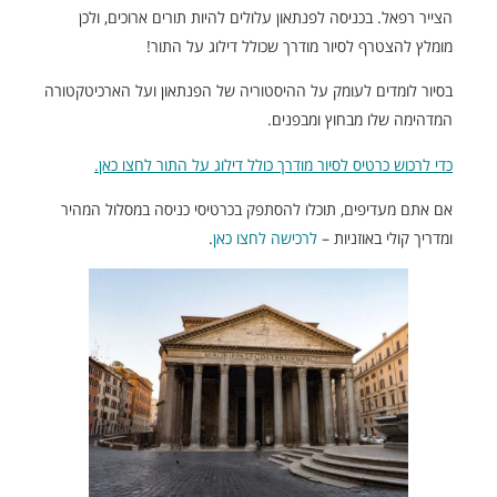
הצייר רפאל. בכניסה לפנתאון עלולים להיות תורים ארוכים, ולכן
מומלץ להצטרף לסיור מודרך שכולל דילוג על התור!
בסיור לומדים לעומק על ההיסטוריה של הפנתאון ועל הארכיטקטורה
המדהימה שלו מבחוץ ומבפנים.
כדי לרכוש כרטיס לסיור מודרך כולל דילוג על התור לחצו כאן.
אם אתם מעדיפים, תוכלו להסתפק בכרטיסי כניסה במסלול המהיר
ומדריך קולי באוזניות –
לרכישה לחצו כאן
.