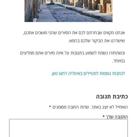
אנחנו מקווים שבחרתם לכם את הסיורים שהכי מושכים אתכם,
שישדרגו את הביקור שלכם ברומא.
וכשתחזרו נשמח לשמוע בתגובות על איזה סיורים אתם ממליצים
במיוחד.
לכתבות נוספות למטיילים באיטליה לחצו כאן.
כתיבת תגובה
האימייל לא יוצג באתר.
שדות החובה מסומנים
*
התגובה שלך
*