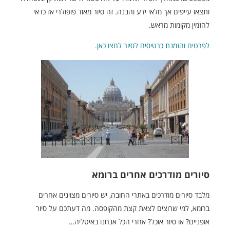
ותצאו עייפים אך מלאי ידע והבנה. זה סיור מאוד פופולרי אז כדאי
להזמין מקומות מראש.
לפרטים והזמנת כרטיסים לסיור לחצו כאן.
סיורים מודרכים אחרים ברומא
מלבד סיורים מודרכים באתרי החובה, יש סיורים מצוינים אחרים
ברומא, למי שרוצים לצאת קצת מהקופסה. מה דעתכם על סיור
אופניים? או סיור אוכל? אחרי הכל אנחנו באיטליה…