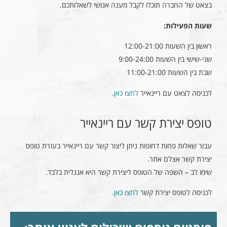
בצאט של החברה תוכלו לקבל מענה אנושי לשאלותכם.
שעות הפעילות:
ראשון בין השעות 12:00-21:00
שני-שישי בין השעות 9:00-24:00
שבת בין השעות 11:00-21:00
לכניסה לצאט עם ריינאייר
לחצו כאן
.
טופס יצירת קשר עם ריינאייר
עבור שאלות פחות דחופות ניתן ליצור קשר עם ריינאייר בעזרת טופס
יצירת קשר אצלם אתר.
שימו לב – השפה של הטופס ליצירת קשר היא אנגלית בלבד.
לכניסה לטופס יצירת קשר
לחצו כאן
.