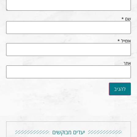
שם
*
אימייל
*
אתר
יעדים מבוקשים