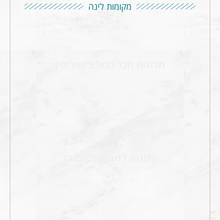
מקומות לינה
מלונות הכל כלול בקפריסין
מלונות למבוגרים בלבד