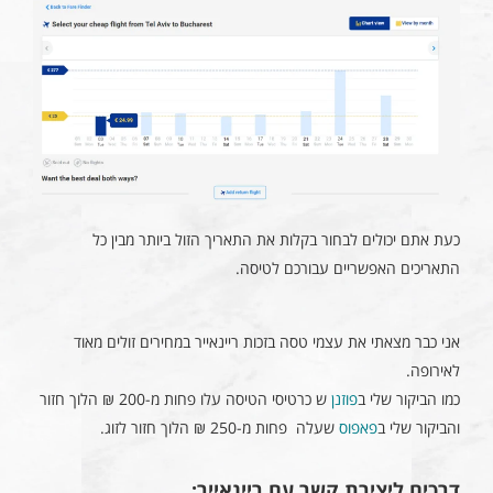
כעת אתם יכולים לבחור בקלות את התאריך הזול ביותר מבין כל
התאריכים האפשריים עבורכם לטיסה.
אני כבר מצאתי את עצמי טסה בזכות ריינאייר במחירים זולים מאוד
לאירופה.
כמו הביקור שלי ב
פוזנן
ש כרטיסי הטיסה עלו פחות מ-200 ₪ הלוך חזור
והביקור שלי ב
פאפוס
שעלה פחות מ-250 ₪ הלוך חזור לזוג.
דרכים ליצירת קשר עם ריינאייר: