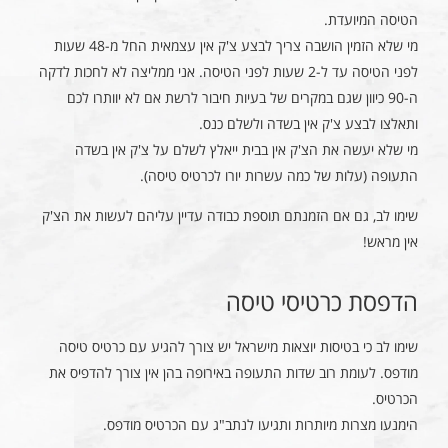
הטיסה המיועדת.
מי שלא הזמין הושבה צריך לבצע צ'ק אין עצמאית החל מ-48 שעות
לפני הטיסה עד ל-2 שעות לפני הטיסה. אני ממליצה לא לחכות לדקה
ה-90 כיוון שגם במקרים של בעיות חיבור לרשת אם לא יוותרו לכם
ותאלצו לבצע צ'ק אין בשדה ולשלם כנס.
מי שלא יעשה את הצ'ק אין בבית ייאלץ לשלם על צ'ק אין בשדה
התעופה (עלות של כמה עשרות יורו לכרטיס טיסה).
שימו לב, גם אם הזמנתם תוספת כבודה עדיין עליהם לעשות את הצ'ק
אין מראש!
הדפסת כרטיסי טיסה
שימו לב כי בטיסות יוצאות מישראל יש צורך להגיע עם כרטיס טיסה
מודפס. לעומת רוב שדות התעופה באירופה בהן אין צורך להדפיס את
הכרטיס.
הימנעו מצרות מיותרות ותגיעו לנתב"ג עם הכרטיס מודפס.