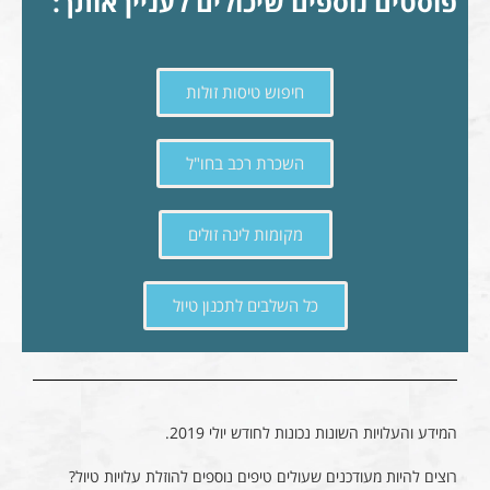
פוסטים נוספים שיכולים לעניין אותך:
חיפוש טיסות זולות
השכרת רכב בחו"ל
מקומות לינה זולים
כל השלבים לתכנון טיול
המידע והעלויות השונות נכונות לחודש יולי 2019.
רוצים להיות מעודכנים שעולים טיפים נוספים להוזלת עלויות טיול?