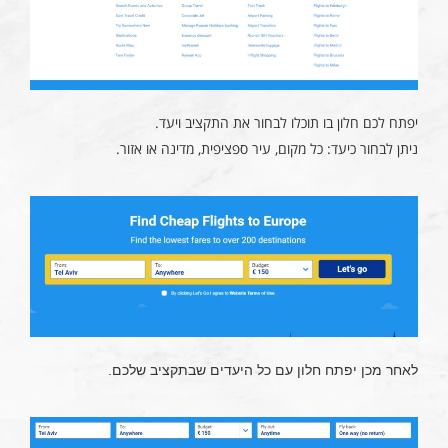
יפתח לכם חלון בו תוכלו לבחור את התקציב ויעד.
ניתן לבחור כיעד: כל מקום, עיר ספציפית, מדינה או אזור.
לאחר מכן יפתח חלון עם כל היעדים שבתקציב שלכם.