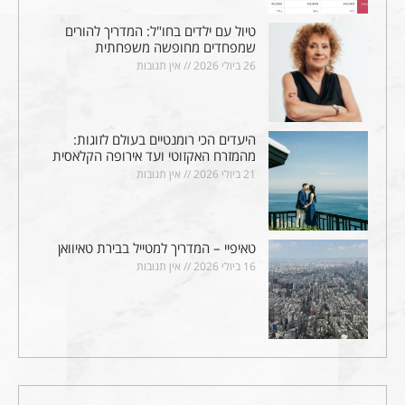
טיול עם ילדים בחו"ל: המדריך להורים
שמפחדים מחופשה משפחתית
26 ביולי 2026
אין תגובות
היעדים הכי רומנטיים בעולם לזוגות:
מהמזרח האקזוטי ועד אירופה הקלאסית
21 ביולי 2026
אין תגובות
טאיפיי – המדריך למטייל בבירת טאיוואן
16 ביולי 2026
אין תגובות