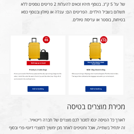
של על 5 ק"ג. בנוסף תיהיו זכאים להעלות 2 פריטים נוספים ללא
תשלום בשביל הילדים. הפריטים הם: עגלה או טיולון ובנוסף כסא
בטיחות, בוסטר או עריסת טיולים.
מכירת מוצרים בטיסה
לאורך כל הטיסה ינסו למכור לכם מוצרים של חברה ריינאייר.
זה יתחיל בשתייה, אוכל וחטיפים לאחר מכן ימשיך למוצרי דיוטי-פרי ובסוף