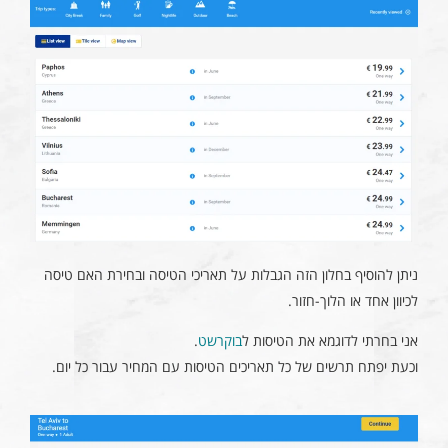
ניתן להוסיף בחלון הזה הגבלות על תאריכי הטיסה ובחירת האם טיסה
לכיוון אחד או הלוך-חזור.
אני בחרתי לדוגמא את הטיסות ל
בוקרשט
.
וכעת יפתח תרשים של כל תאריכים הטיסות עם המחיר עבור כל יום.