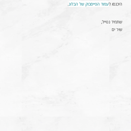
היכנסו ל
עמוד הפייסבוק של הבלוג
.
שתמיד נטייל,
שיר ים