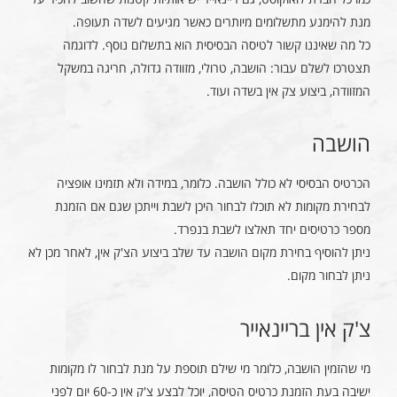
מנת להימנע מתשלומים מיותרים כאשר מגיעים לשדה תעופה.
כל מה שאיננו קשור לטיסה הבסיסית הוא בתשלום נוסף. לדוגמה
תצטרכו לשלם עבור: הושבה, טרולי, מזוודה גדולה, חריגה במשקל
המזוודה, ביצוע צק אין בשדה ועוד.
הושבה
הכרטיס הבסיסי לא כולל הושבה. כלומר, במידה ולא תזמינו אופציה
לבחירת מקומות לא תוכלו לבחור היכן לשבת וייתכן שגם אם הזמנת
מספר כרטיסים יחד תאלצו לשבת בנפרד.
ניתן להוסיף בחירת מקום הושבה עד שלב ביצוע הצ'ק אין, לאחר מכן לא
ניתן לבחור מקום.
צ'ק אין בריינאייר
מי שהזמין הושבה, כלומר מי שילם תוספת על מנת לבחור לו מקומות
ישיבה בעת הזמנת כרטיס הטיסה, יוכל לבצע צ'ק אין כ-60 יום לפני