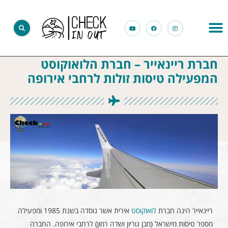
חברת ריינאייר – חברת הלואוקוסט
המפעילה טיסות זולות לרחבי אירופה
ריינאייר הינה חברת
לואוקוסט
אירית אשר נוסדה בשנת 1985 ומפעילה
מספר טיסות מישראל (מבן גוריון ושדה רמון) לרחבי אירופה. החברה