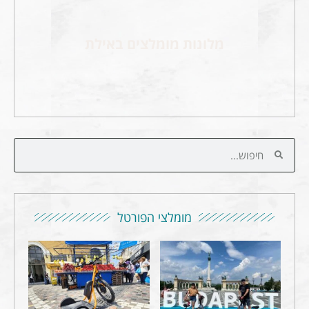
מלונות מומלצים באילת
מומלצי הפורטל