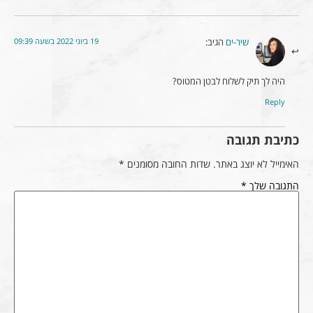
19 ביוני 2022 בשעה 09:39
שיר-ים
הגיב:
היה לך תיק לשלוח לבטן המטוס?
Reply
כתיבת תגובה
האימייל לא יוצג באתר.
שדות החובה מסומנים
*
התגובה שלך
*