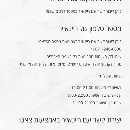
ניתן ליצור קשר עם ריינאייר במספר דרכים שונות:
מספר טלפון של ריינאייר
ניתן ליצור קשר עם ריינאייר באמצעות מספר הפלאפון:
0871-246-0000+
שימו לב, השיחות מתבצעות רק בשפה האנגלית.
מחיר דקת שיחה הוא 0.13 ליש"ט (פלוס עלות של שיחה מקומית).
שעות פעילות:
ראשון בין השעות 12:00-21:00
שני-שישי בין השעות 9:00-22:00
שבת בין השעות 11:00-21:00
יצירת קשר עם ריינאייר באמצעות צאט: