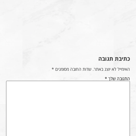
כתיבת תגובה
האימייל לא יוצג באתר.
שדות החובה מסומנים
*
התגובה שלך
*