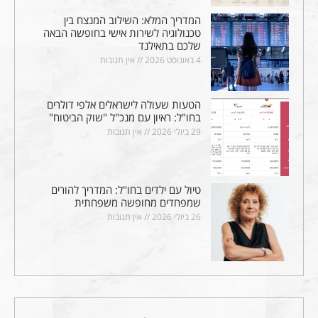
המדריך המלא: השילוב המנצח בין
טכנולוגיה לשירות אישי בחופשה הבאה
שלכם בתאילנד
4 באוגוסט 2026
אין תגובות
הטעות שעולה לישראלים אלפי דולרים
בחו"ל: ראיון עם מנכ"ל "שוק הביטוח"
29 ביולי 2026
אין תגובות
טיול עם ילדים בחו"ל: המדריך להורים
שמפחדים מחופשה משפחתית
26 ביולי 2026
אין תגובות