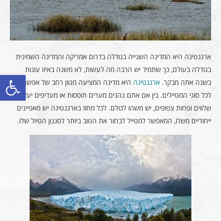
ארגנטינה היא המדינה השנייה בגודלה בדרום אמריקה והמדינה השמינית
בגודלה בעולם, כך שתמיד יש הרבה מה לעשות, לא משנה באיזו עונות
פתח סרגל
בשנה אתה מבקר.
ארגנטינה
היא מדינה המציעה מגוון רחב של אפשרויות
לכל סוגי המטיילים. בין אם אתם נהנים מערים תוססות או מעדיפים יעדים
שלווים ופחות צפופים, יש משהו לכולם. לכל מחוז בארגנטינה יש מאפיינים
ייחודיים משלו, המאפשר למטייל לבחור את הטוב ביותר לסגנון הטיול שלו.