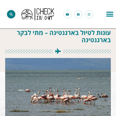
עונות לטיול בארגנטינה – מתי לבקר
בארגנטינה