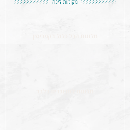
מקומות לינה
מלונות הכל כלול בקפריסין
מלונות למבוגרים בלבד