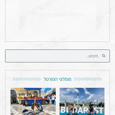
מלונות מומלצים באילת
מומלצי הפורטל