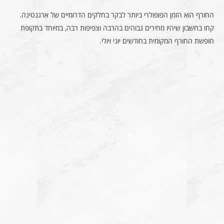
החורף הוא הזמן הפופולרי ביותר לבקר בחלקים הדרומיים של ארגנטינה.
קחו בחשבון שיהיו מחירים גבוהים בהרבה וצפיפות רבה, במיוחד בתקופת
חופשת החורף המקומית בחודשים יוני ויולי.