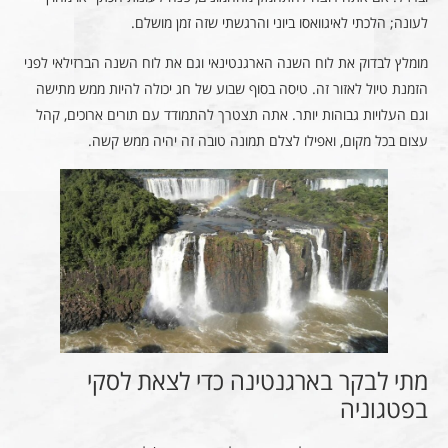
לעונה; הלכתי לאיגוואסו ביוני והרגשתי שזה זמן מושלם.
מומלץ לבדוק את לוח השנה הארגנטינאי וגם את לוח השנה הברזילאי לפני
הזמנת טיול לאזור זה. טיסה בסוף שבוע של חג יכולה להיות ממש מתישה
וגם העלויות גבוהות יותר. אתה תצטרך להתמודד עם תורים ארוכים, קהל
עצום בכל מקום, ואפילו לצלם תמונה טובה זה יהיה ממש קשה.
מתי לבקר בארגנטינה כדי לצאת לסקי
בפטגוניה