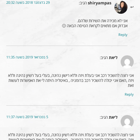
29 בדצמבר 2018 בשעה 20:32
shiryampas
הגיב:
אני לא מכירה את השירות שלהם.
אבדוק אם מתאים לקראת הטיסה הבאה 🙂
Reply
5 בפברואר 2019 בשעה 11:35
ליאת
הגיב:
אני רוצה להשכיר רכב אני בעלת ויזה וללא רישון נהיגה, בעלי בעל רשיון נהיגה וללא
ויזה ,האם אני יכולה להשכיר רכב ברומניה , באיטליה היתה לי את האפשרות לעשות
זאת
Reply
5 בפברואר 2019 בשעה 11:37
ליאת
הגיב:
אני רוצה להשכיר רכב אני בעלת ויזה וללא רשיון נהיגה, בעלי בעל רשיון נהיגה וללא
ויזה ,האם אני יכולה להשכיר רכב ברומניה , באיטליה היתה לי את האפשרות לעשות