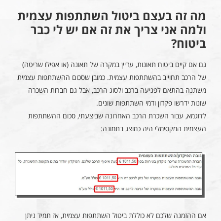
מה זה בעצם ביטול השתתפות עצמית
ולמה אני צריך את זה אם יש לי כבר
ביטוח?
גם אם קיים ביטוח תאונות, עדיין במקרה של תאונה (או אפילו שריטה)
של הרכב תחוייב בהשתתפות עצמית. כמובן שסכום ההשתתפות עצמית
משתנה בהתאם לפגיעה ברכב ולסוג הרכב, אבל גם חברות השכרה
שונות ידרשו פקדון ודמי השתתפות שונים.
לדוגמא, עבור השכרת הרכב האחרונה שביצעתי, סכום ההשתתפות
העצמית המקסימלי היה כמוצג בתמונה:
אם ההזמנה שלכם לא כוללת ביטול השתתפות עצמית, אז תמיד ניתן