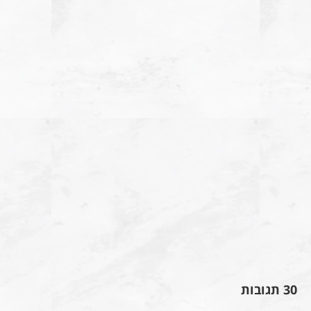
30 תגובות