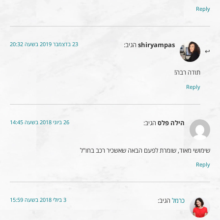
Reply
23 בדצמבר 2019 בשעה 20:32
shiryampas
הגיב:
תודה רבה!
Reply
26 ביוני 2018 בשעה 14:45
הילה פלס
הגיב:
שימושי מאוד, שומרת לפעם הבאה שאשכיר רכב בחו"ל
Reply
3 ביולי 2018 בשעה 15:59
כרמל
הגיב: