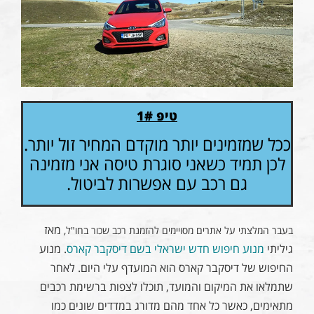
טיפ 1#
ככל שמזמינים יותר מוקדם המחיר זול יותר.
לכן תמיד כשאני סוגרת טיסה אני מזמינה
גם רכב עם אפשרות לביטול.
מאז
בעבר המלצתי על אתרים מסויימים להזמנת רכב שכור בחו"ל,
גיליתי
מנוע חיפוש חדש ישראלי בשם דיסקבר קארס
. מנוע
החיפוש של דיסקבר קארס הוא המועדף עלי היום. לאחר
שתמלאו את המיקום והמועד, תוכלו לצפות ברשימת רכבים
מתאימים, כאשר כל אחד מהם מדורג במדדים שונים כמו