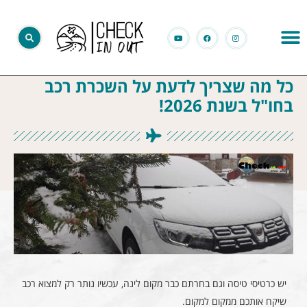
כל מה שצריך לדעת על השכרת רכב
בחו"ל בשנת 2026!
יש כרטיסי טיסה וגם בחרתם כבר מקום לינה, עכשיו נותר רק למצוא רכב
שיקח אותכם ממקום למקום.