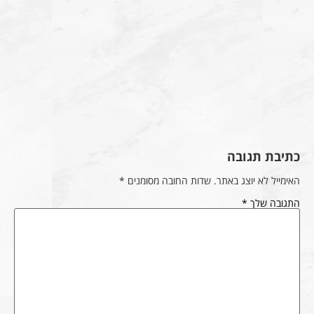
כתיבת תגובה
האימייל לא יוצג באתר.
שדות החובה מסומנים
*
התגובה שלך
*