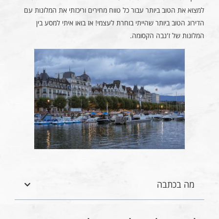
למצוא את הטוב ביותר עבור כל טווח מחירים וריכזתי את המלונות עם
הדירוג הטוב ביותר שהייתי בוחרת לעצמי! אז בואו איתי למסע בין
המלונות של ז'נבה הקסומה.
מה בכתבה