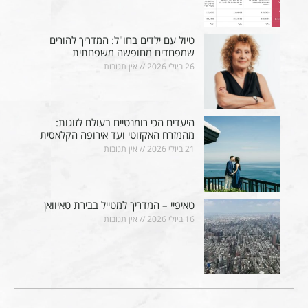
טיול עם ילדים בחו"ל: המדריך להורים
שמפחדים מחופשה משפחתית
26 ביולי 2026
אין תגובות
היעדים הכי רומנטיים בעולם לזוגות:
מהמזרח האקזוטי ועד אירופה הקלאסית
21 ביולי 2026
אין תגובות
טאיפיי – המדריך למטייל בבירת טאיוואן
16 ביולי 2026
אין תגובות