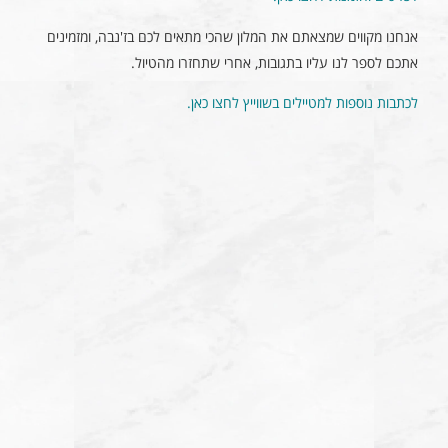
אנחנו מקווים שמצאתם את המלון שהכי מתאים לכם בז'נבה, ומזמינים
אתכם לספר לנו עליו בתגובות, אחרי שתחזרו מהטיול.
לכתבות נוספות למטיילים בשווייץ לחצו כאן.