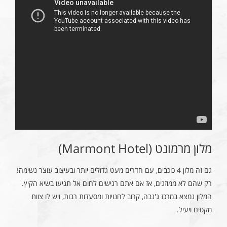
מלון מרמונט (Marmont Hotel)
גם זה מלון 4 כוכבים, עם חדרים מעט גדולים יותר ובעיצוב עוצר נשימה!
רק שהם לא ממוזגים, אז אם אתם רגישים לחום אל תגיעו בשיא הקיץ.
המלון נמצא במרכז ג'נבה, קרוב לחנויות ומסעדות רבות, ויש לו צוות
מקסים ויעיל.