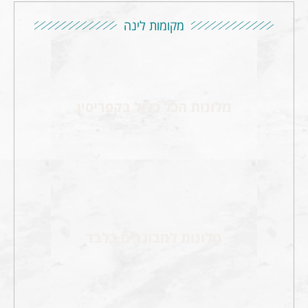
מקומות לינה
מלונות הכל כלול בקפריסין
מלונות למבוגרים בלבד