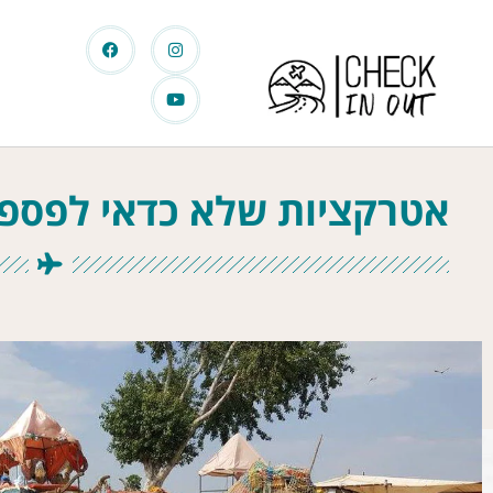
אטרקציות שלא כדאי לפספס