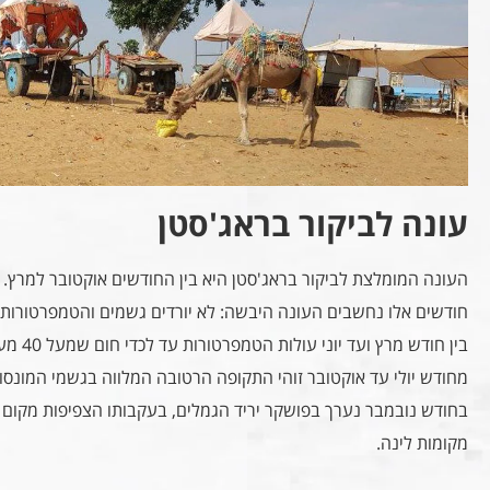
עונה לביקור בראג'סטן
העונה המומלצת לביקור בראג'סטן היא בין החודשים אוקטובר למרץ.
חודשים אלו נחשבים העונה היבשה: לא יורדים גשמים והטמפרטורות נו
בין חודש מרץ ועד יוני עולות הטמפרטורות עד לכדי חום שמעל 40 מעלות.
מחודש יולי עד אוקטובר זוהי התקופה הרטובה המלווה בגשמי המונסון
בחודש נובמבר נערך בפושקר יריד הגמלים, בעקבותו הצפיפות מקום 
מקומות לינה.