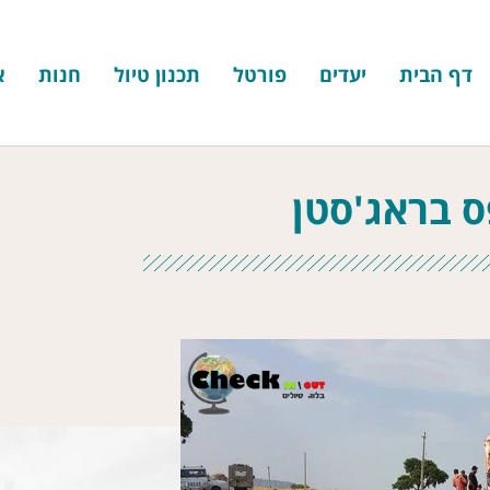
דף הבית
יעדים
פורטל
תכנון טיול
חנות
א
 בראג'סטן