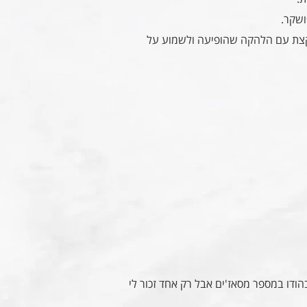
שקר.
קצת עם הלהקה שהופיעה ולשמוע על
ודו במספר מסאז'ים אבל רק אחד זכור לי