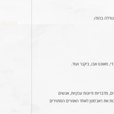
ודלה בהודו.
מלונות ה
, מאונט אבו, ביקנר ועוד.
מלונות
, מדבריות ודיונות ענקיות, אנשים
ות את ראג'סטן לאחד האזורים המתוירים