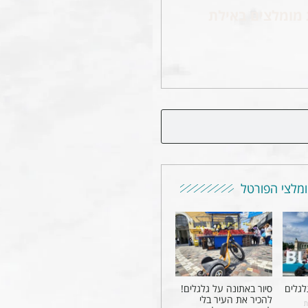
 מומלצים באילת
מלצי הפורטל
לגלים
סיור באתונה על גלגלים!
להכיר את העיר בלי