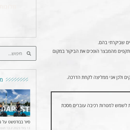
מלונות
שתקפים מהמבצר הופכים את הביקור במקום
ים ולכן אני ממליצה לקחת הדרכה.
מו
ת לשמש למטרות רכיבה עוברים מסכת
סיור בבודפשט על ג
13 ביולי 2023
13 תגובות