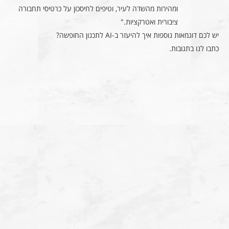
ומהירות מהשדה לעיר, וטיפים לחיסכון על כרטיסי תחבורה
ציבורית ואטרקציות."
יש לכם דוגמאות נוספות איך להיעזר ב-AI לתכנון החופשה?
כתבו לנו בתגובות.