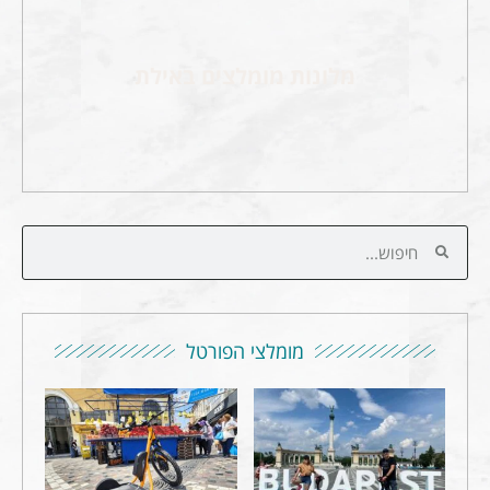
מלונות מומלצים באילת
מומלצי הפורטל