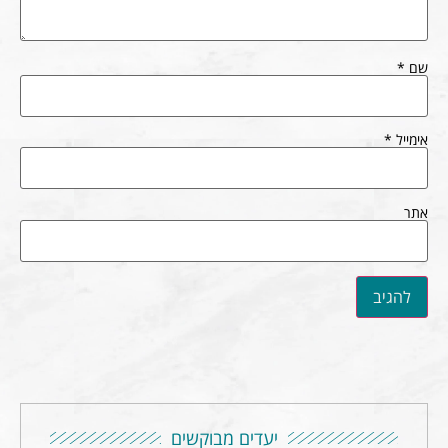
שם
*
אימייל
*
אתר
יעדים מבוקשים