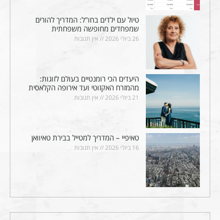
טיול עם ילדים בחו"ל: המדריך להורים
שמפחדים מחופשה משפחתית
26 ביולי 2026
אין תגובות
היעדים הכי רומנטיים בעולם לזוגות:
מהמזרח האקזוטי ועד אירופה הקלאסית
21 ביולי 2026
אין תגובות
טאיפיי – המדריך למטייל בבירת טאיוואן
16 ביולי 2026
אין תגובות