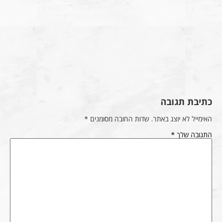
כתיבת תגובה
האימייל לא יוצג באתר.
שדות החובה מסומנים
*
התגובה שלך
*