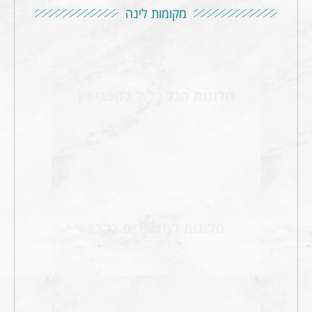
מקומות לינה
מלונות הכל כלול בקפריסין
מלונות למבוגרים בלבד