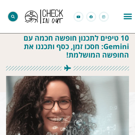
10 טיפים לתכנון חופשה חכמה עם
Gemini: חסכו זמן, כסף ותכננו את
החופשה המושלמת!