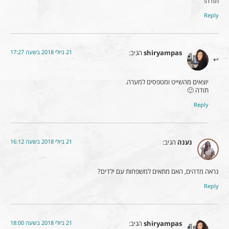
תודה!
Reply
21 ביולי 2018 בשעה 17:27
shiryampas
הגיב:
יוצאים מהשייט ומטפסים למערה.
תודה 🙂
Reply
21 ביולי 2018 בשעה 16:12
נענה
הגיב:
נראה מדהים, האם מתאים למשפחות עם ילדים?
Reply
21 ביולי 2018 בשעה 18:00
shiryampas
הגיב: