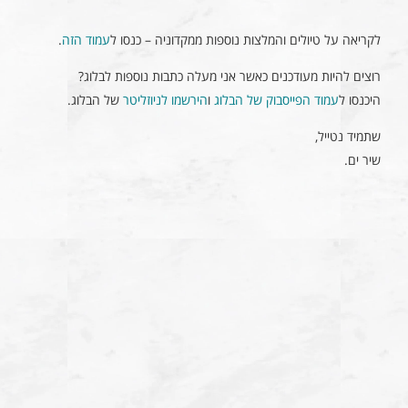
לקריאה על טיולים והמלצות נוספות ממקדוניה – כנסו ל
עמוד הזה
.
רוצים להיות מעודכנים כאשר אני מעלה כתבות נוספות לבלוג?
היכנסו ל
עמוד הפייסבוק של הבלוג
ו
הירשמו לניוזליטר
של הבלוג.
שתמיד נטייל,
שיר ים.