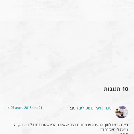
10 תגובות
21 ביולי 2018 בשעה 14:25
ינינה | אפקים מטיילים
הגיב:
האם שטים לתוך המערה או מחנים בצד יוצאים מהביראהונכנסים ? בכל מקרה
נראה לי טיול נהדר .