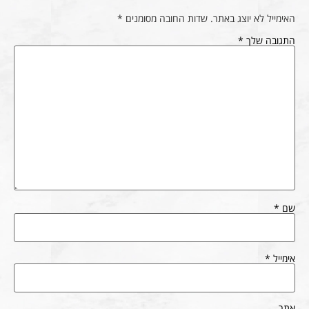
האימייל לא יוצג באתר.
שדות החובה מסומנים
*
התגובה שלך
*
שם
*
אימייל
*
אתר