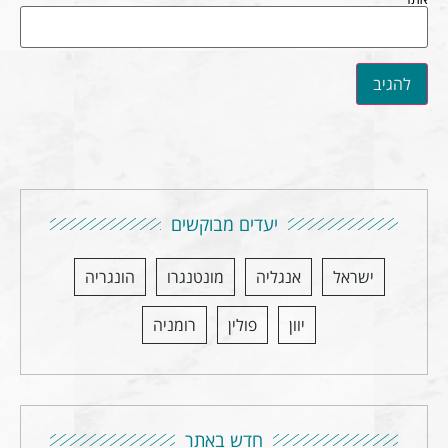
יעדים מבוקשים
ישראל
אנגליה
מונטנגרו
הונגריה
יוון
פולין
רומניה
חדש באתר