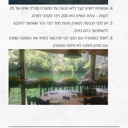
אפשרות לשייט קצר ללא הגעה עד המערה (סה"כ שייט של 25
דקות) – עלות השייט היא 200 דינר מקדוני לאדם.
יש לפני הכניסה לפארק פינות חמד לצד נהר שאפשר להיכנס
להשתכשך בהם במים.
לאכול במסעדה עם הנוף הכי יפה (אני ניסיתי את הפסטה שמנת
עם כמהין והמנה לא הייתה טעימה).