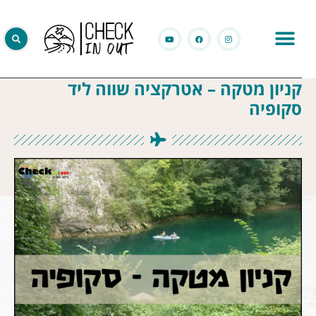
קניון מטקה – אטרקציה שווה ליד
סקופיה