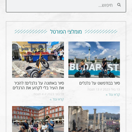
מומלצי הפורטל
סיור בבודפשט על גלגלים
סיור באתונה על גלגלים! להכיר
את העיר בלי לקרוע את הרגלים
13 ביולי 2023
13 תגובות
קרא עוד »
18 ביוני 2023
4 תגובות
קרא עוד »