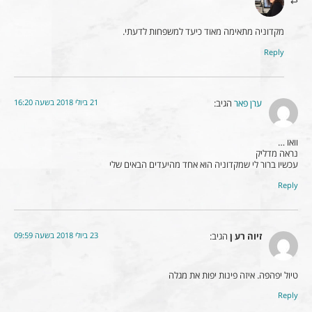
מקדוניה מתאימה מאוד כיעד למשפחות לדעתי.
Reply
21 ביולי 2018 בשעה 16:20
ערן פאר
הגיב:
וואו …
נראה מדליק
עכשיו ברור לי שמקדוניה הוא אחד מהיעדים הבאים שלי
Reply
23 ביולי 2018 בשעה 09:59
זיוה רע ן
הגיב:
טיול יפהפה. איזה פינות יפות את מגלה
Reply