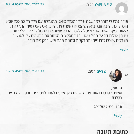
30 במרץ 2025 בשעה 08:54
YAEL VEIG
הגיב:
תודה נתת לי חומר למחשבה איך להתנהל כי אני מתנהלת עם מקל הליכה ככה שלא
הוכל ללכת הרבה אבל נראה שהצליח לעשות את הרוב לאט לאט לסיור הרגלי היתי
יוצאת בכייף מאחר ואני לא יכולה ללכת הרבה יעשה את המסלול בקצב שלי כמה
שניתן אבל תודה על הכול שאני יחזור מסקופיה הכתוב את הרשמים שלי לאנשים
מוגבלים שיוכלו להתנייד יותר בקלות ולהנות ממה שיש בסקופיה תודה
Reply
30 במרץ 2025 בשעה 16:29
שיר-ים
הגיב:
היי יעל,
אשמח לפרסם באתר את הרשמים שלך שיוכלו לעזור למטיילים נוספים להתנייד
בקלות!
תהני בטיול שלך 🙂
Reply
כתיבת תגובה