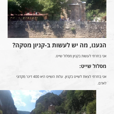
הגענו, מה יש לעשות ב-קניון מטקה?
אני בחרתי לעשות בקניון מסלול שייט.
מסלול שייט:
אני בחרתי לצאת לשייט בקניון. עלות השייט היא 400 דינר מקדוני
לאדם.