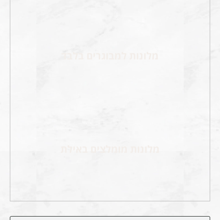
מלונות למבוגרים בלבד
מלונות מומלצים באילת