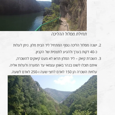
תחילת מסלול ההליכה
ישנה מסלול הליכה נוסף המתחיל ליד הבית מלון. ניתן לעלות
כ-40 דקות בערך ולהגיע לתצפית של הקניון.
השכרת קיאק – ליד המלון תראו לא מעט קיאקים להשכרה,
איתם תוכלו לשוט בנהר באופן עצמאי עד המערה ולעלות אליה.
עלויות השכרה הן 150 לאדם לחצי שעה ו-250 לאדם לשעה.