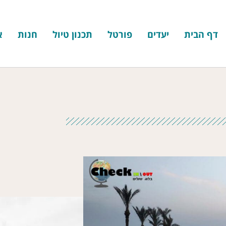
דף הבית
יעדים
פורטל
תכנון טיול
חנות
א