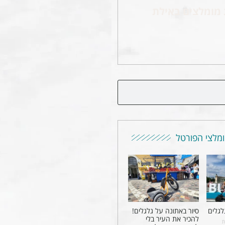
 מומלצים באילת
מלצי הפורטל
לגלים
סיור באתונה על גלגלים!
להכיר את העיר בלי