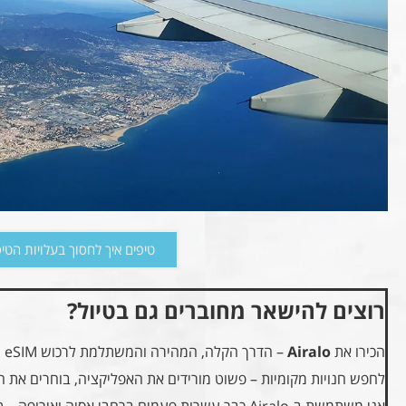
טיפים איך לחסוך בעלויות הטי
רוצים להישאר מחוברים גם בטיול?
הכירו את
Airalo
– 
לחפש חנויות מקומיות – פשוט מורידים את האפליקציה, בוחרים את ה