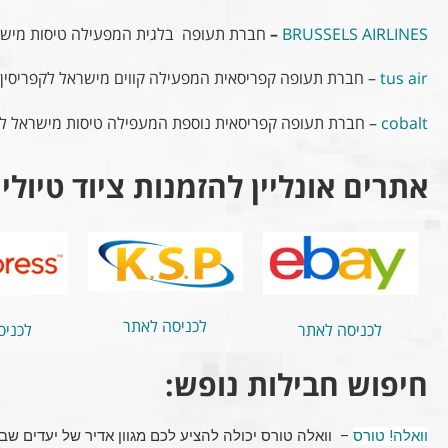
BRUSSELS AIRLINES
–
חברת תעופה בלגית המפעילה טיסות מישר
tus air
– חברת תעופה קפריסאית המפעילה קווים מישראל לקפריסין וי
cobalt
– חברת תעופה קפריסאית נוספת המעפילה טיסות מישראל ליוון, 
אתרים אונליין להזמנות ציוד טיולי
לכניסה לאתר
לכניסה לאתר
לכניס
חיפוש חבילות נופש:
וואלה! טורס
– וואלה טורס יכולה להציע לכם מגוון אדיר של יעדים שבה