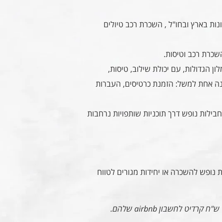
נות בארץ ובחו"ל , השכרת רכב טיולים
השכרת רכב וטיסות.
הגדולות, עם יכולת שילוב, טיסות,
ה אחת למשל: הזמנת כרטיסים, העברות
חבילות נופש דרך תוכניות שותפויות נרחבות
ת נופש להשכרה או יחידות מגורים לטווח