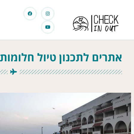
אתרים לתכנון טיול חלומות