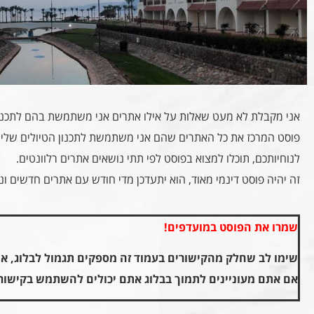
אני מקבלת לא מעט שאלות על אילו אתרים אני משתמשת בהם לתכנון
פוסט המרכז את כל האתרים שהם אני משתמשת לתכנון הטיולים שלי.
לנוחיותכם, תוכלו למצוא בפוסט לפי תתי נושאים אתרים רלוונטים.
זה יהיה פוסט דינמי מאוד, הוא יתעדכן מדי חודש עם אתרים חדשים ונו
שמרו את הפוסט במועדפים!
שימו לב שחלק מהקישורים בעמוד זה מספקים תגמול לבלוג, אי
אם אתם מעוניינים לתמוך בבלוג אתם יכולים להשתמש בקישורי