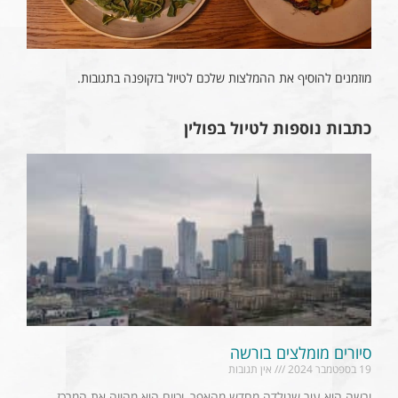
מוזמנים להוסיף את ההמלצות שלכם לטיול בזקופנה בתגובות.
כתבות נוספות לטיול בפולין
סיורים מומלצים בורשה
19 בספטמבר 2024
אין תגובות
ורשה היא עיר שנולדה מחדש מהאפר, וכיום היא מהווה את המרכז