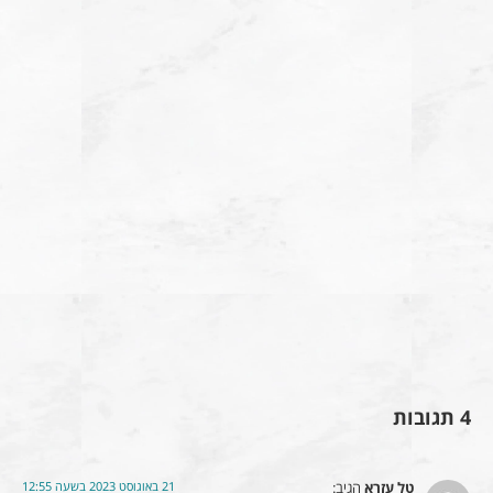
4 תגובות
21 באוגוסט 2023 בשעה 12:55
טל עזרא
הגיב: