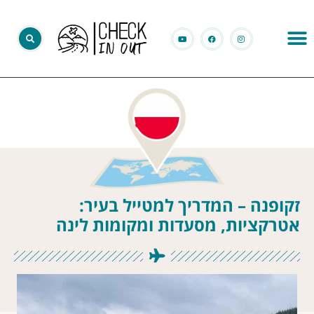
זקופנה – המדריך למטייל בעיר:
אטרקציות, מסעדות ומקומות לינה