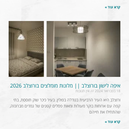
קרא עוד »
איפה לישון בורוצלב || מלונות מומלצים בורוצלב 2026
18 בפברואר 2024
אין תגובות
ורוצלב היא העיר הרביעית בגודלה בפולין. בעיר כיכר שוק תוססת, בתי
קפה עם ארוחות בוקר מעולות ומאות פסלים קטנים של גמדים מברונזה,
שהתחילו את חייהם
קרא עוד »