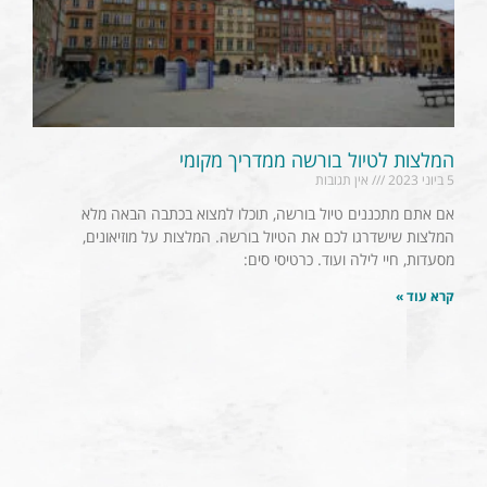
המלצות לטיול בורשה ממדריך מקומי
5 ביוני 2023
אין תגובות
אם אתם מתכננים טיול בורשה, תוכלו למצוא בכתבה הבאה מלא
המלצות שישדרגו לכם את הטיול בורשה. המלצות על מוזיאונים,
מסעדות, חיי לילה ועוד. כרטיסי סים:
קרא עוד »