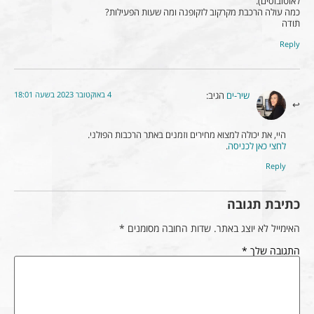
לאוטובוסים).
כמה עולה הרכבת מקרקוב לזקופנה ומה שעות הפעילות?
תודה
Reply
4 באוקטובר 2023 בשעה 18:01
שיר-ים
הגיב:
היי, את יכולה למצוא מחירים וזמנים באתר הרכבות הפולני.
לחצי כאן לכניסה
.
Reply
כתיבת תגובה
האימייל לא יוצג באתר.
שדות החובה מסומנים
*
התגובה שלך
*