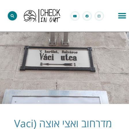
מדרחוב ואצי אוצה (Vaci