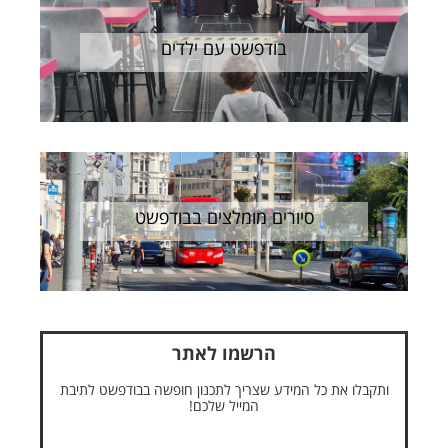
בודפשט עם ילדים
סיורים מומלצים בבודפשט
הרשמו לאתר
ותקבלו את כל המידע שצריך לתכנון חופשה בבודפשט לתיבת
המייל שלכם!