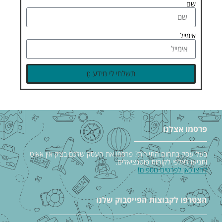
שם
אימייל
תשלחי לי מידע :)
פרסמו אצלנו
בעל עסק בתחום התיירות? פרסמו את העסק שלכם בצ׳ק אין אאוט
ותגיעו לאלפי לקוחות פוטנציאלים.
לחצו כאן לפרטים נוספים
!
הצטרפו לקבוצות הפייסבוק שלנו