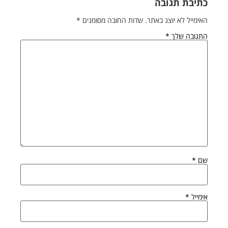
כתיבת תגובה
האימייל לא יוצג באתר.
שדות החובה מסומנים
*
התגובה שלך
*
שם
*
אימייל
*