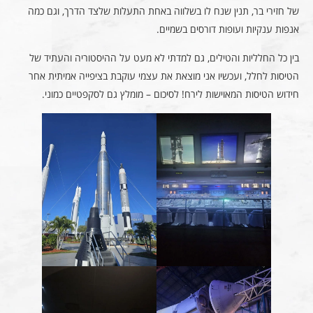
של חזירי בר, תנין שנח לו בשלווה באחת התעלות שלצד הדרך, וגם כמה
אנפות ענקיות ועופות דורסים בשמיים.
בין כל החלליות והטילים, גם למדתי לא מעט על ההיסטוריה והעתיד של
הטיסות לחלל, ועכשיו אני מוצאת את עצמי עוקבת בציפייה אמיתית אחר
חידוש הטיסות המאוישות לירח! לסיכום – מומלץ גם לסקפטיים כמוני.