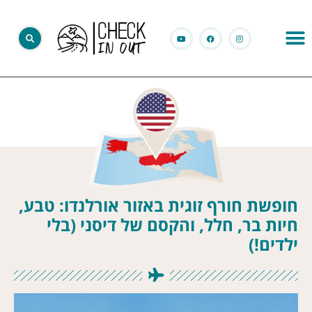
חופשת חורף זוגית באזור אורלנדו: טבע,
חיות בר, חלל, והקסם של דיסני (בלי
ילדים!)