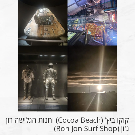
קוקו ביץ' (Cocoa Beach) וחנות הגלישה רון
ג'ון (Ron Jon Surf Shop)