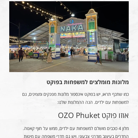
מלונות מומלצים למשפחות בפוקט
כמו שתכף תראו, יש בפוקט אינספור מלונות מפנקים ומצוינים, גם
למשפחות עם ילדים. הנה ההמלצות שלנו:
אוזו פוקט OZO Phuket
מלון 4 כוכבים מושלם למשפחות עם ילדים, ממש על חוף קאטה.
החדרים בעיצוב מודרני צבעוני, ויש גם חדרי משפחה עם מיטות