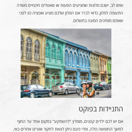
שימו לב, ישנם מלונות שמציעים הסעות או שאטלים חינמיים משדה
התעופה למלון, כדאי לברר אם המלון שלכם מציע אופציה כזו לפני
שאתם מזמינים הסעה בתשלום.
התניידות בפוקט
אם יש לכם ילדים קטנים, מומלץ "להשתקע" במקום אחד על החוף
למשך החופשה כולה, ומדי פעם ניתן לצאת לחקור אזורים אחרים באי,