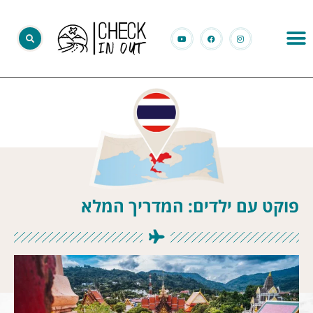
פוקט עם ילדים: המדריך המלא