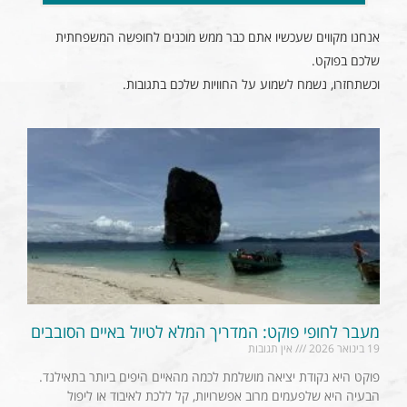
אנחנו מקווים שעכשיו אתם כבר ממש מוכנים לחופשה המשפחתית
שלכם בפוקט.
וכשתחזרו, נשמח לשמוע על החוויות שלכם בתגובות.
מעבר לחופי פוקט: המדריך המלא לטיול באיים הסובבים
19 בינואר 2026
אין תגובות
פוקט היא נקודת יציאה מושלמת לכמה מהאיים היפים ביותר בתאילנד.
הבעיה היא שלפעמים מרוב אפשרויות, קל ללכת לאיבוד או ליפול