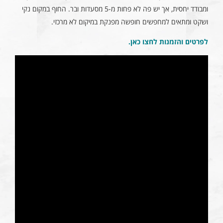
ומבודד יחסית, אך יש פה לא פחות מ-5 מסעדות ובר. החוף במקום נקי
ושקט ומתאים למחפשים חופשה מפנקת במיקום לא מרכזי.
לפרטים והזמנות לחצו כאן
.