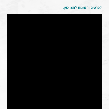
לפרטים והזמנות לחצו כאן
.