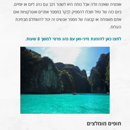
אופציה שאינה זולה אבל נוחה היא לשכור רכב עם נהג ליום או יומיים.
ביום כזה של טיול תוכלו להספיק לבקר במספר אתרים ואטרקציות ואם
אתם משפחה או קבוצה של מספר אנשים זה יכול להשתלם מבחינת
העלות.
לחצו כאן להזמנת מיני-ואן עם נהג פרטי למשך 8 שעות
.
חופים מומלצים