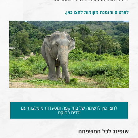
לפרטים והזמנת מקומות לחצו כאן.
לחצו כאן לרשימה של בתי קפה ומסעדות מומלצות עם
ילדים בפוקט
שופינג לכל המשפחה