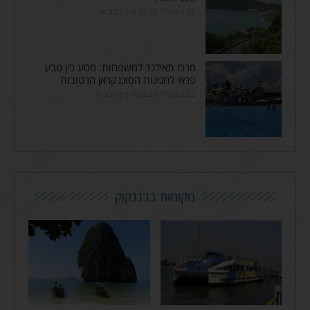
26 באפריל 2026
2 תגובות
מרכז תאילנד למשפחות: מסע בין טבע
פראי לחגיגות הסונגקראן הרטובות
22 באפריל 2026
אין תגובות
מקומות בבנגקוק