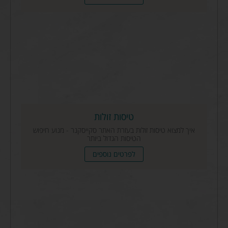
טיסות זולות
איך למצוא טיסות זולות בעזרת האתר סקייסקנר - מנוע חיפוש
הטיסות הגדול ביותר
לפרטים נוספים