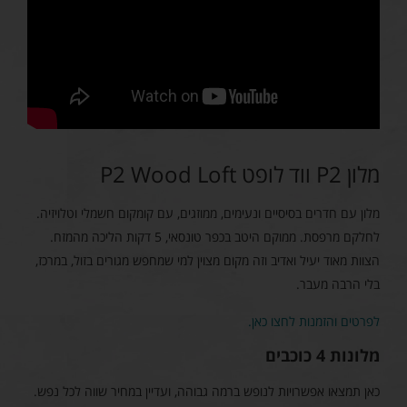
מלון P2 ווד לופט P2 Wood Loft
מלון עם חדרים בסיסיים ונעימים, ממוזגים, עם קומקום חשמלי וטלויזיה.
לחלקם מרפסת. ממוקם היטב בכפר טונסאי, 5 דקות הליכה מהמזח.
הצוות מאוד יעיל ואדיב וזה מקום מצוין למי שמחפש מגורים בזול, במרכז,
בלי הרבה מעבר.
לפרטים והזמנות לחצו כאן.
מלונות 4 כוכבים
כאן תמצאו אפשרויות לנופש ברמה גבוהה, ועדיין במחיר שווה לכל נפש.