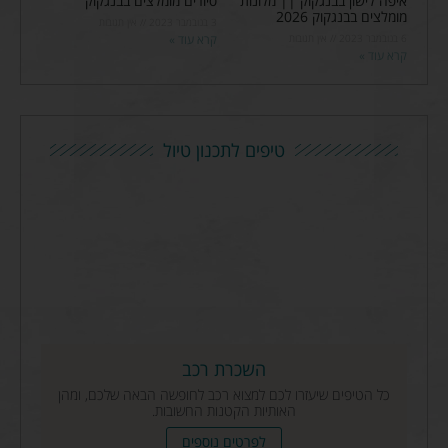
איפה לישון בבנגקוק || מלונות
סיורים מומלצים בבנגקוק
מומלצים בבנגקוק 2026
3 בנובמבר 2023
אין תגובות
6 בנובמבר 2023
אין תגובות
קרא עוד »
קרא עוד »
טיפים לתכנון טיול
השכרת רכב
כל הטיפים שיעזרו לכם למצוא רכב לחופשה הבאה שלכם, ומהן
האותיות הקטנות החשובות.
לפרטים נוספים