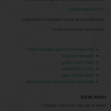
לפרטים והזמנות לחצו כאן.
אנחנו מקווים שעכשיו אתם כבר ממש מוכנים לחופשה בקופיפי.
כתבות נוספות למתכננים טיול בתאילנד:
מדריך מקיף למטייל בבנגקוק: חשיפת בירת תאילנד
מלונות מומלצים בקופיפי
המדריך למטייל בקופנגן
המדריך למטייל בקוסמוי
מלונות מומלצים בקוסמוי
טיול בתאילנד עם בת שנתיים: פוקט-קופיפי-קראבי
כתיבת תגובה
האימייל לא יוצג באתר.
שדות החובה מסומנים
*