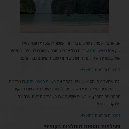
אם אתם לא מאלה שקמים בזריחה, אפשר להצטרף דווקא לסיור
שקיעה!
בשייט הזה
עוברים בכל אתרי החובה שהוזכרו למעלה, ומסיימים
אותו במפרץ מאיה לעת החשיכה, אחרי שכל ההמונים כבר התפנו.
לפרטים והזמנות לחצו כאן.
ולמי שמעדיפים יחס אישי, ניתן לקחת את
השייט הפרטי הזה
, בו מבקרים
בכל האתרים, כולל מפרץ מאיה. ניתן לבחור בשייט זריחה שבו חומקים
מההמונים במפרץ, או בשייט שקיעה שבו משנרקלים לעת ערב עם
פלנקטון זרחני!
לפרטים והזמנות לחצו כאן.
פעילויות נוספות מומלצות בקופיפי