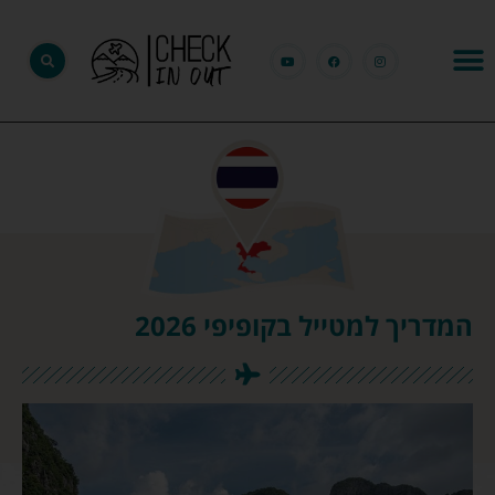
המדריך למטייל בקופיפי 2026