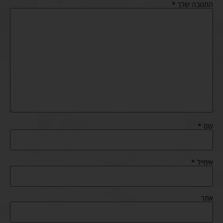
התגובה שלך
*
שם
*
אימייל
*
אתר