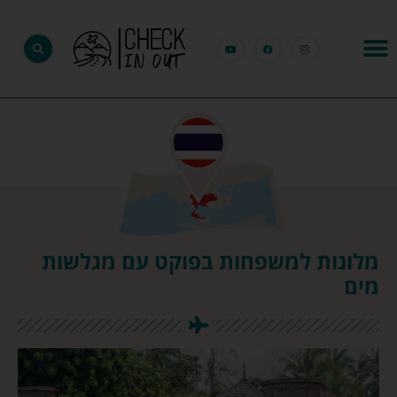
מלונות למשפחות בפוקט עם מגלשות
מים