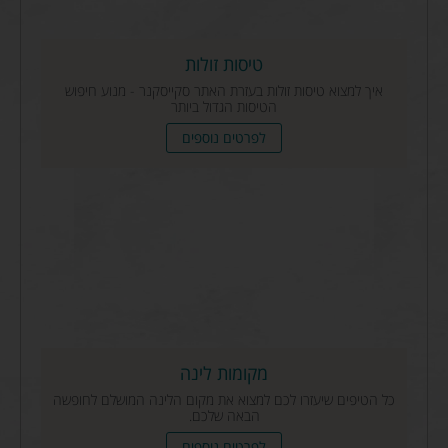
טיסות זולות
איך למצוא טיסות זולות בעזרת האתר סקייסקנר - מנוע חיפוש
הטיסות הגדול ביותר
לפרטים נוספים
מקומות לינה
כל הטיפים שיעזרו לכם למצוא את מקום הלינה המושלם לחופשה
הבאה שלכם.
לפרטים נוספים