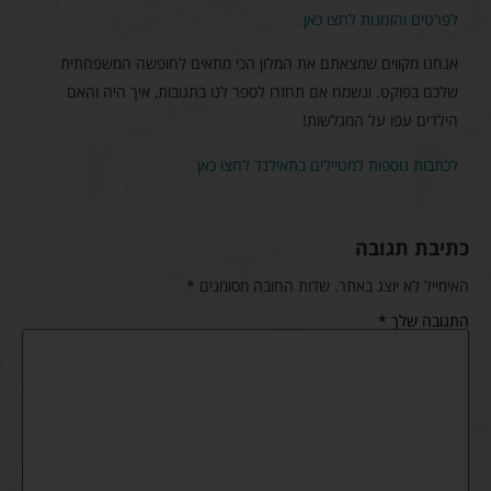
לפרטים והזמנות לחצו כאן.
אנחנו מקווים שמצאתם את המלון הכי מתאים לחופשה המשפחתית
שלכם בפוקט. ונשמח אם תחזרו לספר לנו בתגובות, איך היה והאם
הילדים עפו על המגלשות!
לכתבות נוספות למטיילים בתאילנד לחצו כאן
כתיבת תגובה
האימייל לא יוצג באתר.
שדות החובה מסומנים
*
התגובה שלך
*