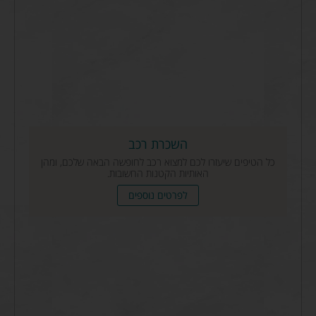
השכרת רכב
כל הטיפים שיעזרו לכם למצוא רכב לחופשה הבאה שלכם, ומהן
האותיות הקטנות החשובות.
לפרטים נוספים