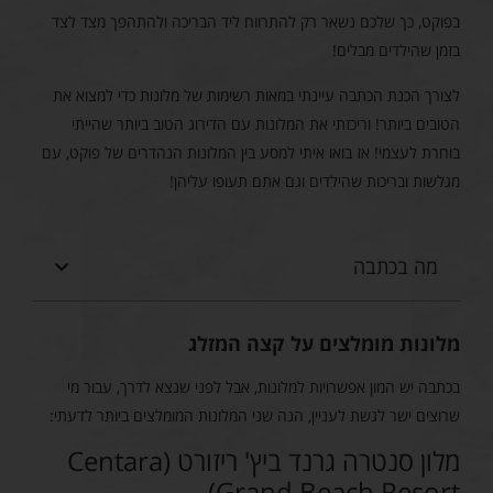
בפוקט, כך שלכם נשאר רק להתרווח ליד הבריכה ולהתהפך מצד לצד
בזמן שהילדים מבלים!
לצורך הכנת הכתבה עיינתי במאות רשימות של מלונות כדי למצוא את
הטובים ביותר! וריכזתי את המלונות עם הדירוג הטוב ביותר שהייתי
בוחרת לעצמי! אז בואו איתי למסע בין המלונות הנהדרים של פוקט, עם
מגלשות ובריכות שהילדים וגם אתם תעופו עליהן!
מה בכתבה
מלונות מומלצים על קצה המזלג
בכתבה יש המון אפשרויות למלונות, אבל לפני שנצא לדרך, עבור מי
שרוצים ישר לגשת לעניין, הנה שני המלונות המומלצים ביותר לדעתי:
מלון סנטרה גרנד ביץ' ריזורט (Centara
Grand Beach Resort)