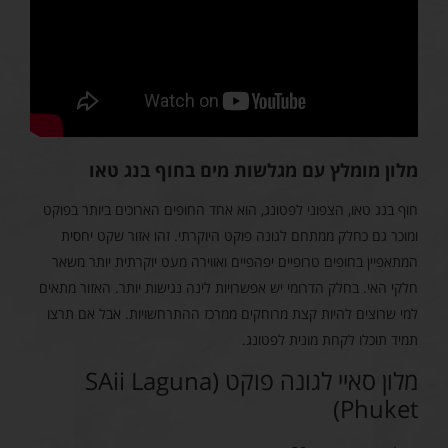
מלון מומלץ עם מגלשות מים בחוף בנג טאו
חוף בנג טאו, הצפוני לפטונג, הוא אחד החופים הארוכים ביותר בפוקט
ומוכר גם כחלק ממתחם לגונה פוקט היוקרתי. זהו אזור שקט יחסית
המתאפיין בחופים טרופיים יפהפיים ואווירה מעט יוקרתית יותר משאר
חלקי האי. בחלק הדרומי יש אפשרויות לינה נגישות יותר. האזור מתאים
למי שרוצים להיות קצת מרוחקים ממרכז ההתרחשויות. אבל אם תרצו
תמיד תוכלו לקחת מונית לפטונג.
מלון סאיי לגונה פוקט (SAii Laguna
Phuket)