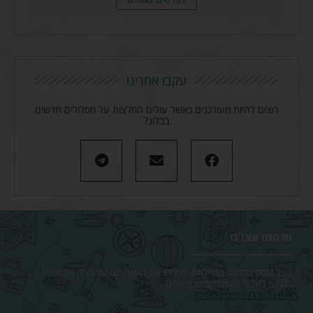
עקבו אחרינו
רוצים להיות מעודכנים כאשר עולים המלצות על מסלולים חדשים
בבלוג?
פרסמו אצלנו
בעל עסק בתחום התיירות? פרסמו את העסק שלכם בצ׳ק אין אאוט
ותגיעו לאלפי לקוחות פוטנציאלים.
לחצו כאן לפרטים נוספים
!