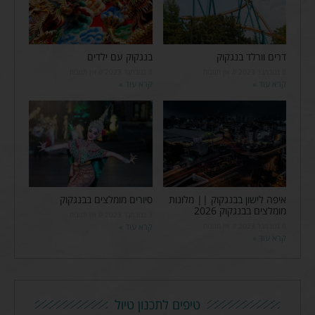
דרים וורלד בנגקוק
בנגקוק עם ילדים
8 בנובמבר 2023
אין תגובות
8 בנובמבר 2023
אין תגובות
קרא עוד »
קרא עוד »
איפה לישון בבנגקוק || מלונות
סיורים מומלצים בבנגקוק
מומלצים בבנגקוק 2026
3 בנובמבר 2023
אין תגובות
6 בנובמבר 2023
אין תגובות
קרא עוד »
קרא עוד »
טיפים לתכנון טיול