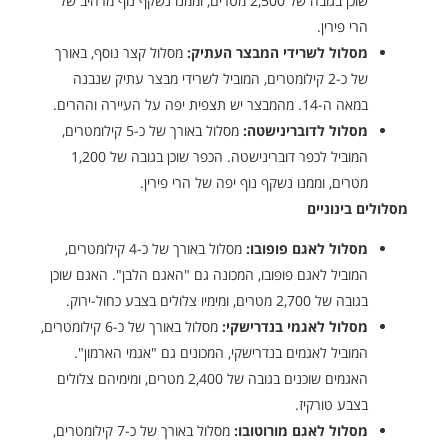
שוכן בגובה של 2,500 מטרים, וממנו נשקף נוף מרהיב של
הרי פירין.
מסלול לשרידי המבצר העתיק:
מסלול קצר נוסף, באורך
של כ-2 קילומטרים, המוביל לשרידי מבצר עתיק שנבנה
במאה ה-14. מהמבצר יש תצפית יפה על העיירה וההרים.
מסלול לדוברינישטה:
מסלול באורך של כ-5 קילומטרים,
המוביל לכפר דוברינישטה. הכפר שוכן בגובה של 1,200
מטרים, וממנו נשקף נוף יפה של הרי פירין.
מסלולים בינוניים
מסלול לאגם פופובו:
מסלול באורך של כ-4 קילומטרים,
המוביל לאגם פופובו, המכונה גם "האגם הלבן". האגם שוכן
בגובה של 2,700 מטרים, ומימיו צלולים בצבע כחול-ירוק.
מסלול לאגמי בנדרישקי:
מסלול באורך של כ-6 קילומטרים,
המוביל לאגמים בנדרישקי, המכונים גם "אגמי הארמון".
האגמים שוכנים בגובה של 2,400 מטרים, ומימיהם צלולים
בצבע טורקיז.
מסלול לאגם מורוטובו:
מסלול באורך של כ-7 קילומטרים,