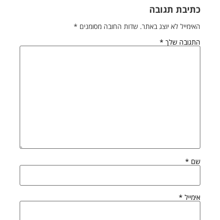
כתיבת תגובה
האימייל לא יוצג באתר.
שדות החובה מסומנים
*
התגובה שלך
*
שם
*
אימייל
*