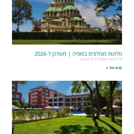
מלונות מומלצים בסופיה | מעודכן ל-2026
19 בינואר 2024
2 תגובות
קרא עוד »