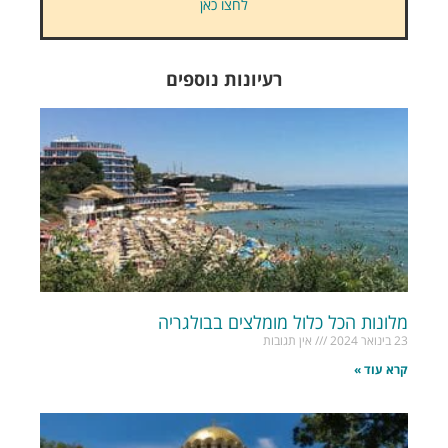
לחצו כאן
רעיונות נוספים
מלונות הכל כלול מומלצים בבולגריה
23 בינואר 2024
אין תגובות
קרא עוד »