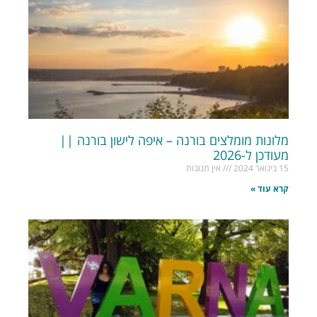
מלונות מומלצים בורנה – איפה לישון בורנה ||
מעודכן ל-2026
15 בינואר 2024
אין תגובות
קרא עוד »