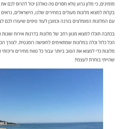
מזמינים, כי מלון גרוע (ולא חסרים פה כאלה) יכול להרוס לכם 
בקלות למצוא מלונות מעולים במחירים שלנו, הישראלים, נראים נו
עם המלונות המומלצים בורנה וכמובן לעוד טיפים שיעזרו לכם לב
בכתבה תוכלו למצוא מגוון רחב של מלונות בדרגות אירוח שונות ו
הכל כלול וכלה במלונות שמתאימים לחופשה רומנטית. לצורך הכ
מלונות כדי למצוא את הטוב ביותר עבור כל טווח מחירים וריכזתי 
שהייתי בוחרת לעצמי!