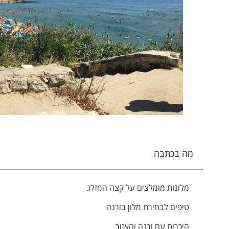
מה בכתבה
מלונות מומלצים על קצה המזלג
טיפים לבחירת מלון בורנה
היכרות עם ורנה והאזור