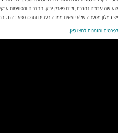
שעושה עבודה נהדרת, ולידו פארק ירוק. החדרים והסוויטות ענקי
יש במלון מסעדה שלא יוצאים ממנה רעבים ומרכז ספא נהדר. במ
לפרטים והזמנות לחצו כאן.