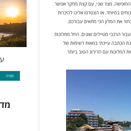
את החופשה. מצד שני, עם קצת מחקר אפשר
חים במיוחד. אז הצטרפו אלינו להיכרות
חור את המלון הכי מתאים עבורכם.
עבור הרכבי מטיילים שונים. החל ממלונות
נת הכתבה עיינתי במאות רשימות של
את המלונות עם הדירוג הטוב ביותר
ער
סופיה
מדי