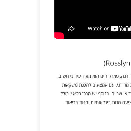
 של ורנה. פארק הים הוא מוקד עירוני חשוב,
וב מודרני, עם אמצעים להכנת משקאות
ד או שניים. בנוסף יש מרכז ספא שכולל
עה מנות בינלאומיות ומנות בריאות