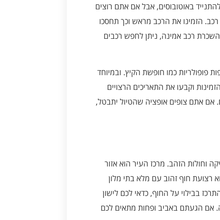
להתנייד באוטובוסים, אבל אם אתם רוצים
 רכב. הזמינו את הרכב מראש וכך תחסכו
השכרת רכב אמינה, ניתן לחפש רכבים
ת פופולריות כמו חופשת הקיץ. ובמיוחד
הזמינות וקבעו את התאריכים הרצויים
 אם אתם צופים אופציה שהטיול יתבטל,
ה וחולות הזהב. מרכז העיר הוא אזור
 רצועת חוף זהוב עם מלא בתי מלון
רכז בבילוי על החוף, כדאי לכם לישון
. אם הגעתם באביב ופחות מתאים לכם