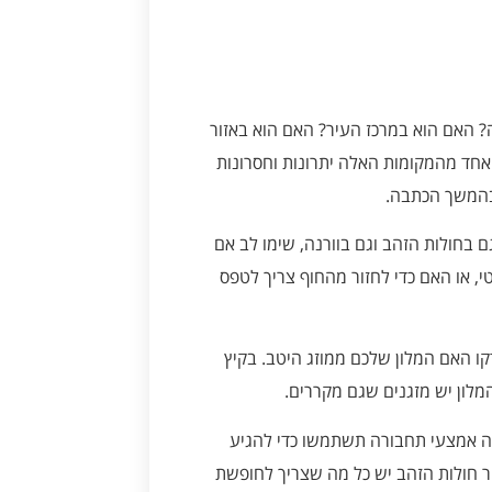
? האם הוא במרכז העיר? האם הוא באזור
 אחד מהמקומות האלה יתרונות וחסרונות
 בהמשך הכתבה.
 בחולות הזהב וגם בוורנה, שימו לב אם
י, או האם כדי לחזור מהחוף צריך לטפס
קו האם המלון שלכם ממוזג היטב. בקיץ
מלון יש מזגנים שגם מקררים.
זה אמצעי תחבורה תשתמשו כדי להגיע
ר חולות הזהב יש כל מה שצריך לחופשת