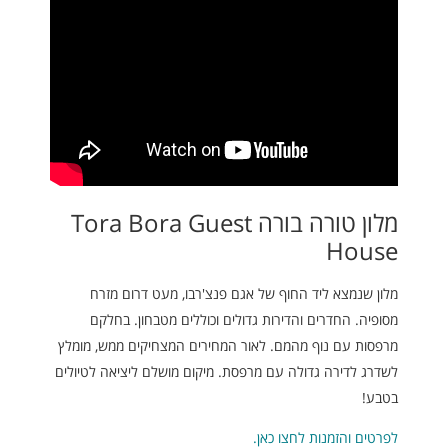
מלון טורה בורה Tora Bora Guest
House
מלון שנמצא ליד החוף של אגם פנצ'רבו, מעט דרום מזרח
מסופיה. החדרים והדירות גדולים וכוללים מטבחון. בחלקם
מרפסות עם נוף מהמם. לאור המחירים המצחיקים ממש, מומלץ
לשדרג לדירה גדולה עם מרפסת. מיקום מושלם ליציאה לטיולים
בטבע!
לפרטים והזמנות לחצו כאן.