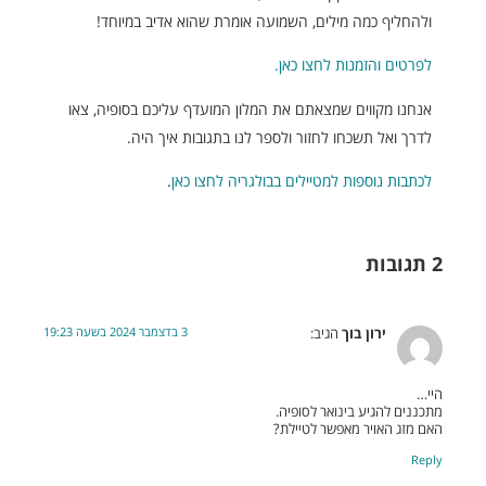
ולהחליף כמה מילים, השמועה אומרת שהוא אדיב במיוחד!
לפרטים והזמנות לחצו כאן.
אנחנו מקווים שמצאתם את המלון המועדף עליכם בסופיה, צאו
לדרך ואל תשכחו לחזור ולספר לנו בתגובות איך היה.
לכתבות נוספות למטיילים בבולגריה לחצו כאן
.
2 תגובות
3 בדצמבר 2024 בשעה 19:23
ירון בוך
הגיב:
היי…
מתכננים להגיע בינואר לסופיה.
האם מזג האויר מאפשר לטיילת?
Reply