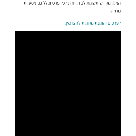
המלון מקדיש תשומת לב מיוחדת לכל פרט וכולל גם מסעדת
גורמה.
לפרטים והזמנת מקומות לחצו כאן.