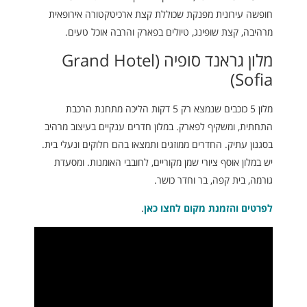
חופשה עירונית מפנקת שכוללת קצת ארכיטקטורה אירופאית
מרהיבה, קצת שופינג, טיולים בפארק והרבה אוכל טעים.
מלון גראנד סופיה (Grand Hotel
Sofia)
מלון 5 כוכבים שנמצא רק 5 דקות הליכה מתחנת הרכבת
התחתית, ומשקיף לפארק. במלון חדרים ענקיים בעיצוב מרהיב
בסגנון עתיק. החדרים ממוזגים ותמצאו בהם חלוקים ונעלי בית.
יש במלון אוסף ציורי שמן מקוריים, לחובבי האומנות. ומסעדת
גורמה, בית קפה, בר וחדר כושר.
לפרטים והזמנת מקום לחצו כאן
.