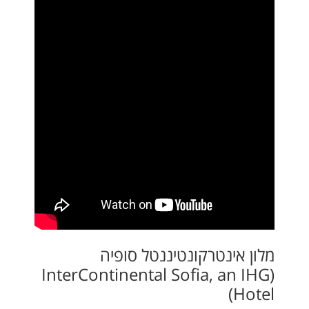
מלון אינטרקונטיננטל סופיה
(InterContinental Sofia, an IHG
Hotel)