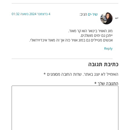
4 בדצמבר 2024 בשעה 01:32
שיר-ים
הגיב:
מזג האוויר בינואר הוא קר מאוד.
ייתכן גם ימים מושלגים.
אנשים מטיילים גם במזג אוויר כזה אך זה מאוד אינדיוידואלי.
Reply
כתיבת תגובה
האימייל לא יוצג באתר.
שדות החובה מסומנים
*
התגובה שלך
*