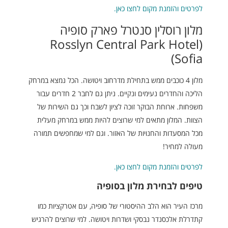
לפרטים והזמנת מקום לחצו כאן.
מלון רוסלין סנטרל פארק סופיה
(Rosslyn Central Park Hotel
Sofia)
מלון 4 כוכבים ממש בתחילת מדרחוב ויטושה. הכל נמצא במרחק
הליכה והחדרים נעימים ונקיים. ניתן גם לחבר 2 חדרים עבור
משפחות. ארוחת הבוקר זוכה לציון לשבח וכך גם השירות של
הצוות. המלון מתאים למי שרוצים להיות ממש במרחק מעלית
מכל המסעדות והחנויות של האזור. וגם למי שמחפשים תמורה
מעולה למחיר!
לפרטים והזמנת מקום לחצו כאן.
טיפים לבחירת מלון בסופיה
מרכז העיר הוא הלב ההיסטורי של סופיה, עם אטרקציות כמו
קתדרלת אלכסנדר נבסקי ושדרות ויטושה. למי שרוצים להרגיש