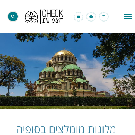
מלונות מומלצים בסופיה