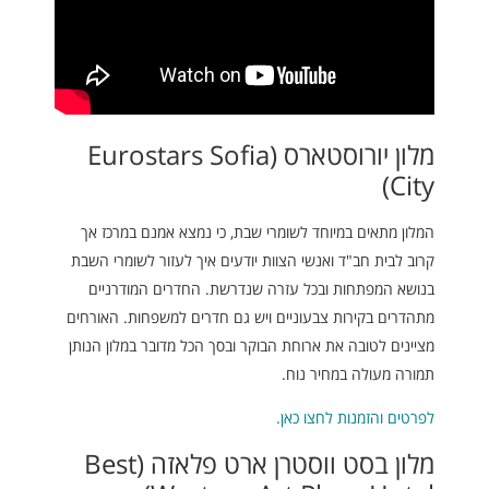
מלון יורוסטארס (Eurostars Sofia
City)
המלון מתאים במיוחד לשומרי שבת, כי נמצא אמנם במרכז אך
קרוב לבית חב"ד ואנשי הצוות יודעים איך לעזור לשומרי השבת
בנושא המפתחות ובכל עזרה שנדרשת. החדרים המודרניים
מתהדרים בקירות צבעוניים ויש גם חדרים למשפחות. האורחים
מציינים לטובה את ארוחת הבוקר ובסך הכל מדובר במלון הנותן
תמורה מעולה במחיר נוח.
לפרטים והזמנות לחצו כאן.
מלון בסט ווסטרן ארט פלאזה (Best