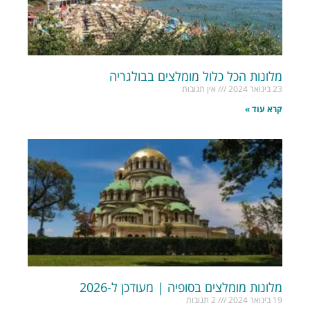
מלונות הכל כלול מומלצים בבולגריה
23 בינואר 2024
אין תגובות
קרא עוד »
מלונות מומלצים בסופיה | מעודכן ל-2026
19 בינואר 2024
2 תגובות