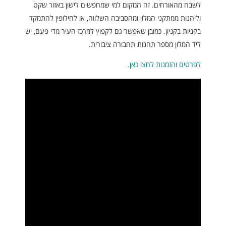
לשבח מהאורחים. זה המקום למי שמחפשים לישון באזור שקט
וליהנות ממתקני המלון ומהסביבה השלווה, או לחילופין להתמקד
בקניות בקניון. כמובן שאפשר גם לקפוץ למרכז העיר מדי פעם, יש
ליד המלון מספר תחנות תחבורה ציבורית.
לפרטים והזמנות לחצו כאן.