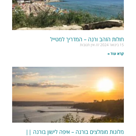
חולות הזהב ורנה – המדריך למטייל
15 בינואר 2024
אין תגובות
קרא עוד »
מלונות מומלצים בורנה – איפה לישון בורנה ||