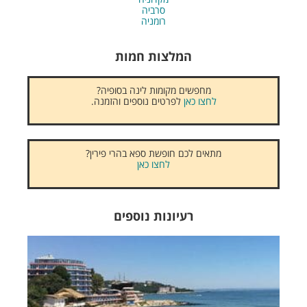
סרביה
רומניה
המלצות חמות
מחפשים מקומות לינה בסופיה?
לחצו כאן
לפרטים נוספים והזמנה.
מתאים לכם חופשת ספא בהרי פירין?
לחצו כאן
רעיונות נוספים