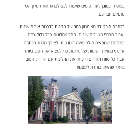
בסופיה וכמובן לעוד טיפים שיעזרו לכם לבחור את המלון הכי
מתאים עבורכם.
בכתבה תוכלו למצוא מגוון רחב של מלונות בדרגות אירוח שונות
ועבור הרכבי מטיילים שונים. החל ממלונות הכל כלול וכלה
במלונות שמתאימים לחופשה רומנטית. לצורך הכנת הכתבה
עיינתי במאות רשימות של מלונות כדי למצוא את הטוב ביותר
עבור כל טווח מחירים וריכזתי את המלונות עם הדירוג הטוב
ביותר שהייתי בוחרת לעצמי!