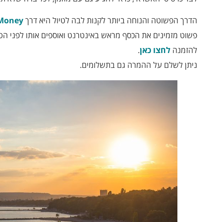
הדרך הפשוטה והנוחה ביותר לקנות לבה לטיול היא דרך
 Money
פשוט מזמינים את הכסף מראש באינטרנט ואוספים אותו לפני הט
להזמנה
לחצו כאן
.
ניתן לשלם על ההמרה גם בתשלומים.