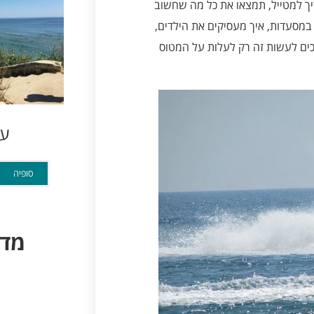
יך למטייל, תמצאו את כל מה שחשוב
במסעדות, איך מעסיקים את הילדים,
כים לעשות זה רק לעלות על המטוס
ער
סופיה
מדי