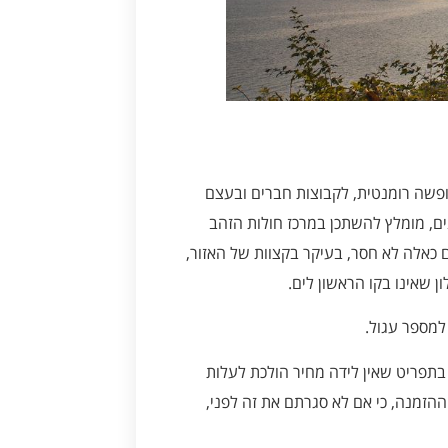
פשה רומנטית, לקבוצות חברים ובעצם
ים, מומלץ להשתכן במרכז חולות הזהב
 כאלה לא חסר, בעיקר בקצוות של האזור,
למספר עגול.
תפריט שאין לידה מחיר הולכת לעלות
הזמנה, כי אם לא סגרתם את זה לפני,