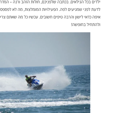
ילדים בכל הגילאים. בכתבה שלפניכם, חולות הזהב ורנה – המדר
לדעת לפני שמגיעים לפה. הפעילויות המומלצות, מה לא לפספס 
איפה כדאי לישון והרבה טיפים חשובים. עכשיו כל מה שאתם צרי
ולהתחיל בחופשה!