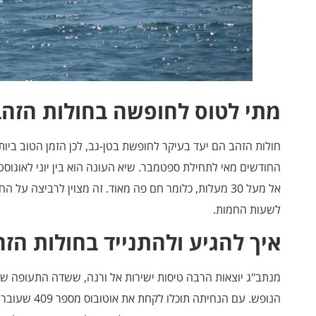
מתי לטוס לחופשה בחולות הזהב
חולות הזהב הם יעד בעיקר לחופשת בטן-גב, לכן הזמן הטוב ביות
החודשים מאי לתחילת ספטמבר. שיא העונה הוא בין יוני לאוגוס
אל מעל 30 מעלות, כלומר חם פה מאוד. זה מצוין לרביצה על
לשעות החמות.
איך להגיע ולהתנייד בחולות הזה
הנופש. עם הנחית