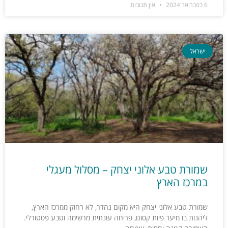
6 בפברואר 2024
אין תגובות
ישראל
שמורת טבע אלוני יצחק – מסלול מעגלי
במרכז הארץ
שמורת טבע אלוני יצחק היא מקום נהדר, לא רחוק ממרכז הארץ,
ליהנות בו מיער פיות קסום, פריחה עונתית מרשימה וטבע פסטורלי.