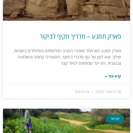
פארק תמנע – מדריך מקיף לביקור
פארק תמנע הוא אחד מאתרי הטבע המרשימים והמיוחדים בישראל,
שילוב יוצא דופן של נוף מדברי דרמטי, היסטוריה קדומה וגיאולוגיה
צבעונית. זהו יעד שמתאים לטיול קצר
קרא עוד »
30 בדצמבר 2025
אין תגובות
ישראל