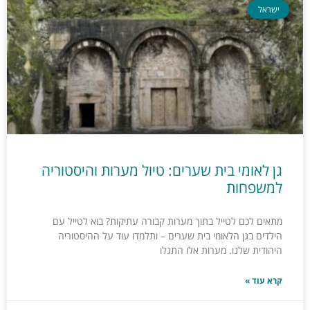
ישראל
גן לאומי בית שערים: טיול מערות והיסטוריה
למשפחות
מתאים לכם לטייל בתוך מערות קבורה עתיקות? בוא לטייל עם
הילדים בגן הלאומי בית שערים – ותלמדו עוד על ההיסטוריה
היהודית שלנו. מערות אלו התגלו
קרא עוד »