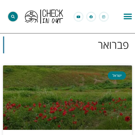
פברואר
ישראל