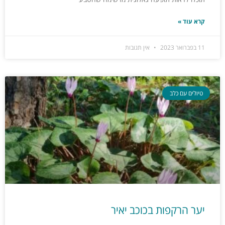
קרא עוד »
11 בפברואר 2023
אין תגובות
טיולים עם כלב
יער הרקפות בכוכב יאיר