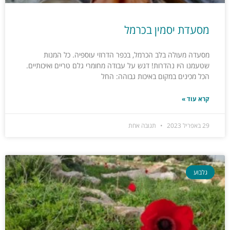
מסעדת יסמין בכרמל
מסעדה מעולה בלב הכרמל, בכפר הדרוזי עוספיה. כל המנות
שטעמנו היו נהדרות! דגש על עבודה מחומרי גלם טריים ואיכותיים.
הכל מכינים במקום באיכות גבוהה: החל
קרא עוד »
29 באפריל 2023
תגובה אחת
גלבוע