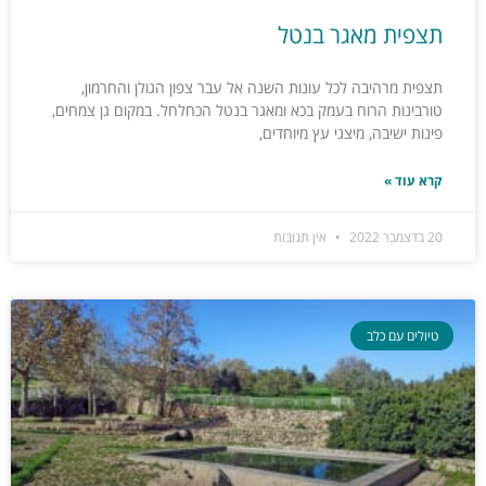
תצפית מאגר בנטל
תצפית מרהיבה לכל עונות השנה אל עבר צפון הגולן והחרמון,
טורבינות הרוח בעמק בכא ומאגר בנטל הכחלחל. במקום גן צמחים,
פינות ישיבה, מיצגי עץ מיוחדים,
קרא עוד »
20 בדצמבר 2022
אין תגובות
טיולים עם כלב