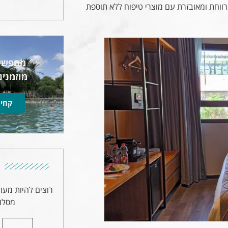
ווחת ומאובזרת עם מוצרי טיפוח ללא תוספת
מחפשים
מוזמנים
קחי 
רוצים להיות מעו
מסלול