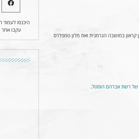
היכנסו לעמוד הפ
עקבו אחר ע
ן קראון במושבה הגרמנית ואת מלון טמפלרס
י של רשת אברהם הוסטל
.