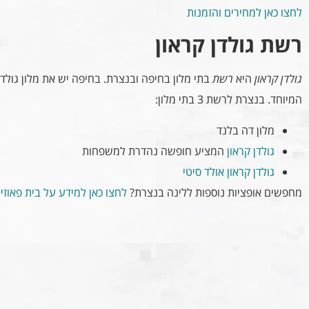
לחצו כאן למחירים והזמנות
רשת גולדן קראון
גולדן קראון
היא
רשת
בתי מלון בחיפה ובנצרת. בחיפה יש את מלון גולד
המיוחד. בנצרת לרשת 3 בתי מלון:
מלון דה בלנד
גולדן קראון
המציע חופשה נהדרת למשפחות
גולדן קראון אולד סיטי
מחפשים אופציות נוספות ללינה בנצרת?
לחצו כאן למידע על בית פאוז