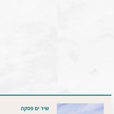
שיר ים פסקה