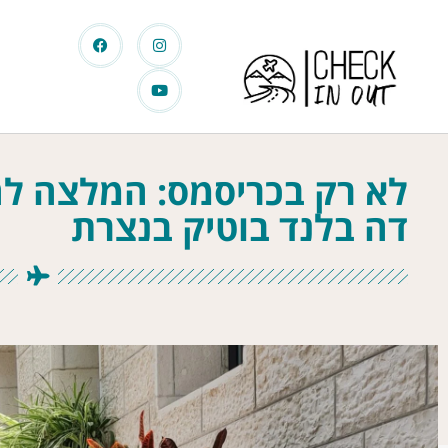
לא רק בכריסמס: המלצה לח
דה בלנד בוטיק בנצרת