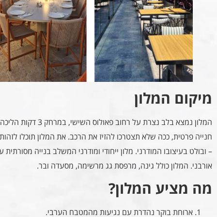
מיקום המלון
המלון נמצא בלב נצרת על 
חנייה פרטית, ככה שלא תצטרכו להזיז את הרכב. את המלון תוכלו לזהות
– ובולט בעיצובו המודרני. מלון ייחודי ומודרני המשלב בנייה מסורתית ע
אורבני. המלון כולל גינה, מרפסת גג מרשימה, מסעדה ובר.
מה מציע המלון?
ארוחת בוקר נהדרת עם נגיעות מהמטבח הערבי.