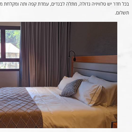
בכל חדר יש טלוויזיה גדולה, מתלה לבגדים, עמדת קפה ותה ומקלחת מר
תשלום.