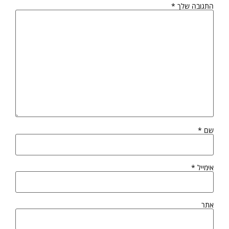
התגובה שלך
*
שם
*
אימייל
*
אתר