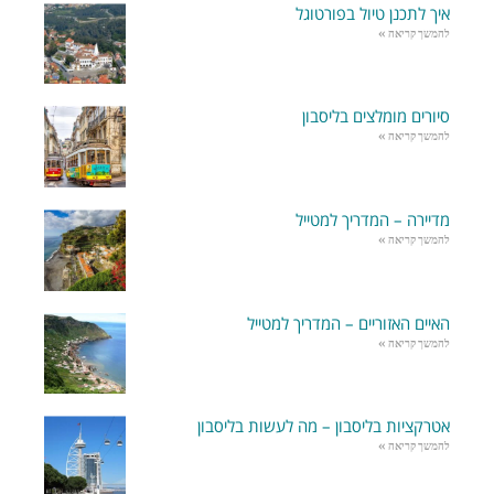
איך לתכנן טיול בפורטוגל
להמשך קריאה »
סיורים מומלצים בליסבון
להמשך קריאה »
מדיירה – המדריך למטייל
להמשך קריאה »
האיים האזוריים – המדריך למטייל
להמשך קריאה »
אטרקציות בליסבון – מה לעשות בליסבון
להמשך קריאה »