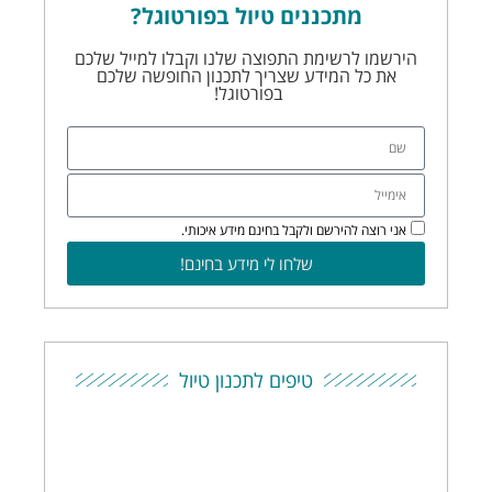
מתכננים טיול בפורטוגל?
הירשמו לרשימת התפוצה שלנו וקבלו למייל שלכם
את כל המידע שצריך לתכנון החופשה שלכם
בפורטוגל!
אני רוצה להירשם ולקבל בחינם מידע איכותי.
שלחו לי מידע בחינם!
טיפים לתכנון טיול