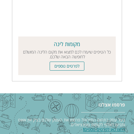
מקומות לינה
כל הטיפים שיעזרו לכם למצוא את מקום הלינה המושלם
לחופשה הבאה שלכם.
לפרטים נוספים
פרסמו אצלנו
בעל עסק בתחום התיירות? פרסמו את העסק שלכם בצ׳ק אין אאוט
ותגיעו לאלפי לקוחות פוטנציאלים.
לחצו כאן לפרטים נוספים
!