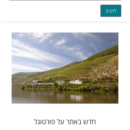
חדש באתר על פורטוגל