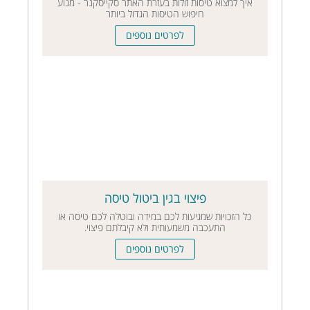
איך למצוא טיסות זולות בעזרת האתר סקייסקנר - מנוע
חיפוש הטיסות הגדול ביותר
לפרטים נוספים
פיצוי בגין ביטול טיסה
כל הזכויות שמגיעות לכם במידה ובוטלה לכם טיסה או
התעכבה משמעותית ולא קיבלתם פיצוי.
לפרטים נוספים