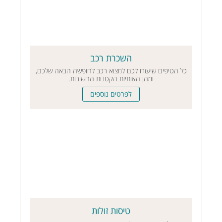
השכרת רכב
כל הטיפים שיעזרו לכם למצוא רכב לחופשה הבאה שלכם,
ומהן האותיות הקטנות החשובות.
לפרטים נוספים
טיסות זולות