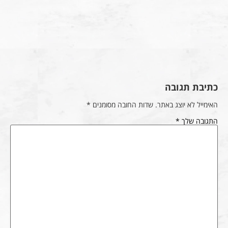
כתיבת תגובה
האימייל לא יוצג באתר.
שדות החובה מסומנים
*
התגובה שלך
*