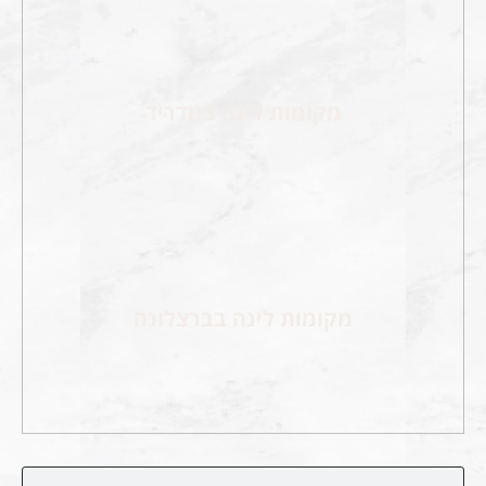
מקומות לינה במדריד
מקומות לינה בברצלונה