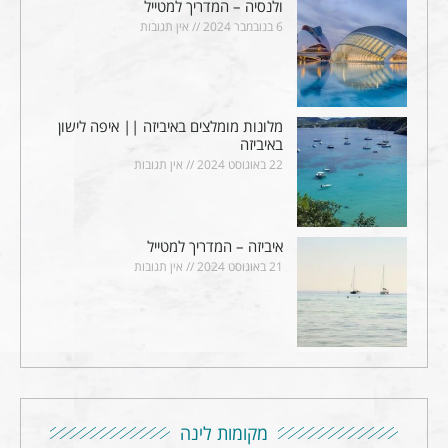
ולנסיה – המדריך למטייל
6 בנובמבר 2024
אין תגובות
מלונות מומלצים באיביזה || איפה לישון
באיביזה
22 באוגוסט 2024
אין תגובות
איביזה – המדריך למטייל
21 באוגוסט 2024
אין תגובות
מקומות לינה