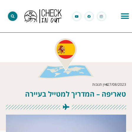
27/08/2023
אין תגובות
טאריפה – המדריך למטייל בעיירה