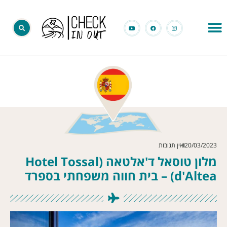
20/03/2023
אין תגובות
מלון טוסאל ד'אלטאה (Hotel Tossal
d'Altea) – בית חווה משפחתי בספרד