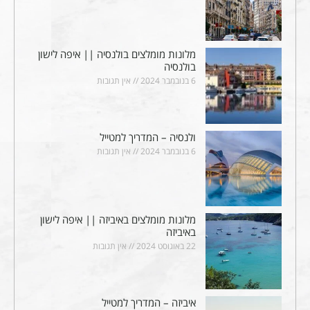
מלונות מומלצים בולנסיה || איפה לישון
בולנסיה
6 בנובמבר 2024
אין תגובות
ולנסיה – המדריך למטייל
6 בנובמבר 2024
אין תגובות
מלונות מומלצים באיביזה || איפה לישון
באיביזה
22 באוגוסט 2024
אין תגובות
איביזה – המדריך למטייל