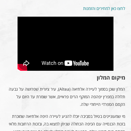
לחצו כאן למחירים והזמנות
מיקום המלון
המלון שוכן בסמוך לעיירה אלתיאה (Altea), עיר ציורית שפרושה על גבעה
תלולה במפרץ יפהפה המוקף הרים פראיים, אשר שומרת עד היום על
הקסם הספרדי הייחודי שלה.
מי שמעוניינים בטיול בסביבה יוכלו להגיע לעיירה היפה אלתיאה שמוכרת
בזכות הכנסייה עם הכיפה הכחולה שניתן למצוא בה, ובזכות הרחובות מלאי