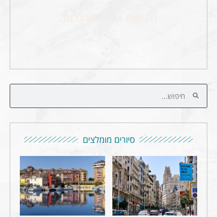
מקומות לינה בברצלונה
סיורים מומלצים