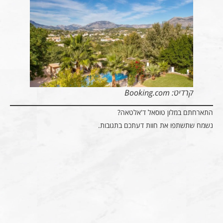
קרדיט: Booking.com
התארחתם במלון טוסאל ד'אלטאה?
נשמח שתשתפו את חוות דעתכם בתגובות.