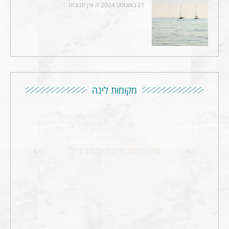
21 באוגוסט 2024
אין תגובות
מקומות לינה
מקומות לינה במדריד