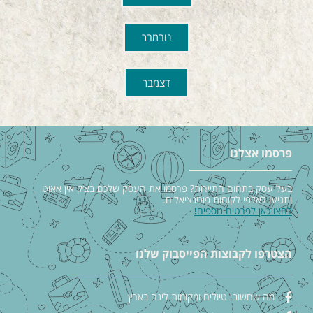
נובמבר
דצמבר
פרסמו אצלנו
בעל עסק בתחום התיירות? פרסמו את העסק שלכם בצ׳ק אין אאוט
ותגיעו לאלפי לקוחות פוטנציאלים.
לחצו כאן לפרטים נוספים
!
הצטרפו לקבוצות הפייסבוק שלנו
מה שחשוב: טיולים ומקומות לינה בארץ