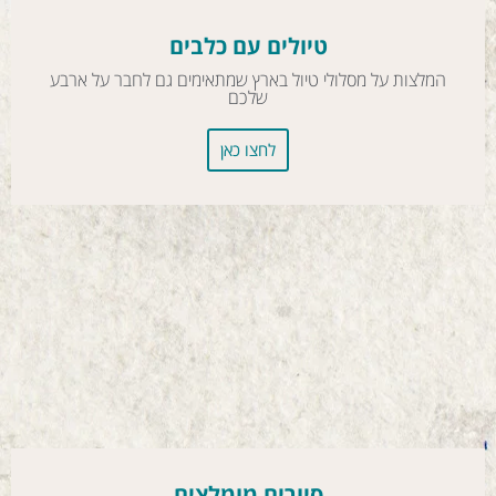
טיולים עם כלבים
המלצות על מסלולי טיול בארץ שמתאימים גם לחבר על ארבע
שלכם
לחצו כאן
סיורים מומלצים