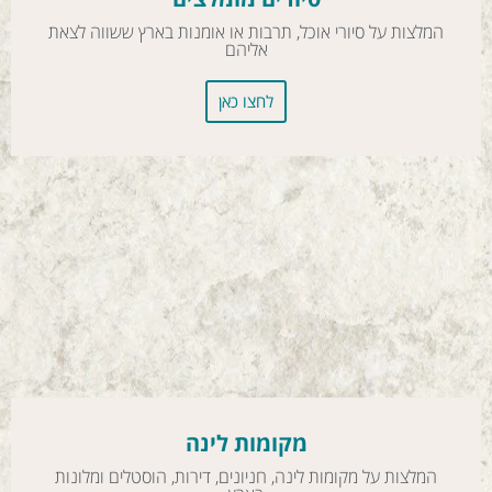
המלצות על סיורי אוכל, תרבות או אומנות בארץ ששווה לצאת
אליהם
לחצו כאן
מקומות לינה
המלצות על מקומות לינה, חניונים, דירות, הוסטלים ומלונות