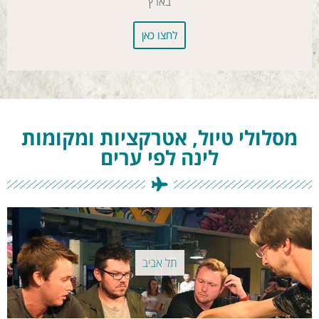
בארץ
לחצו כאן
מסלולי טיול, אטרקציות ומקומות
לינה לפי ערים
תל אביב