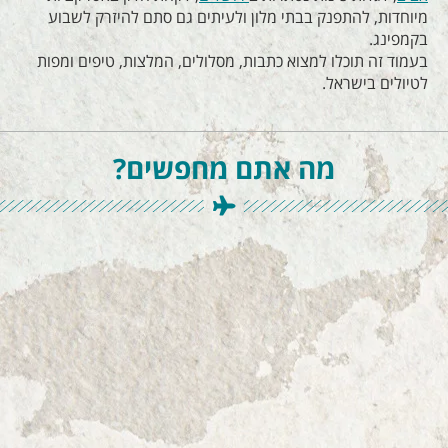
מיוחדות, להתפנק בבתי מלון ולעיתים גם סתם להיזרק לשבוע
בקמפינג.
בעמוד זה תוכלו למצוא כתבות, מסלולים, המלצות, טיפים ומפות
לטיולים בישראל.
מה אתם מחפשים?