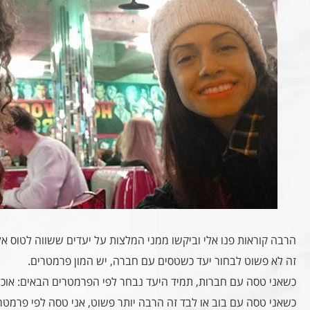
הרבה קוראות פנו אלי וביקשו ממני המלצות על יעדים ששווה לטוס א
זה לא פשוט לבחור יעד כשטסים עם חברה, יש המון פרמטרים.
כשאני טסה עם חברות, תמיד היעד נבחר לפי הפרמטרים הבאים: אוכל טו
כשאני טסה עם בוב או לבד זה הרבה יותר פשוט, אני טסה לפי פרמטר א