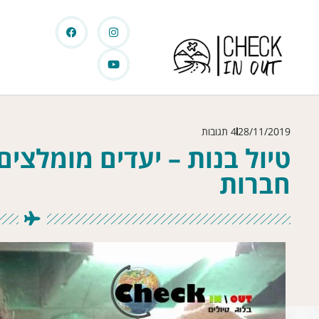
28/11/2019
4 תגובות
טיול בנות – יעדים מומלצי
חברות