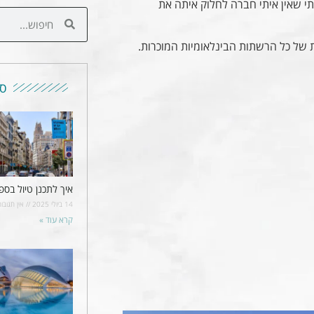
י שאין איתי חברה לחלוק איתה את
ת של כל הרשתות הבינלאומיות המוכרות.
סי
איך לתכנן טיול בספ
14 ביולי 2025
אין תגובות
קרא עוד »