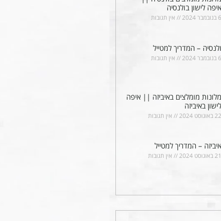
יפה לישון בולנסיה
בנובמבר 2024
אין תגובות
לנסיה – המדריך למטייל
בנובמבר 2024
אין תגובות
לונות מומלצים באיביזה || איפה
ישון באיביזה
2 באוגוסט 2024
אין תגובות
יביזה – המדריך למטייל
2 באוגוסט 2024
אין תגובות