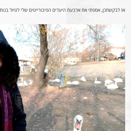
אז לבקשתכן, אספתי את ארבעת היעדים הפיבורייטים שלי לטיול בנות