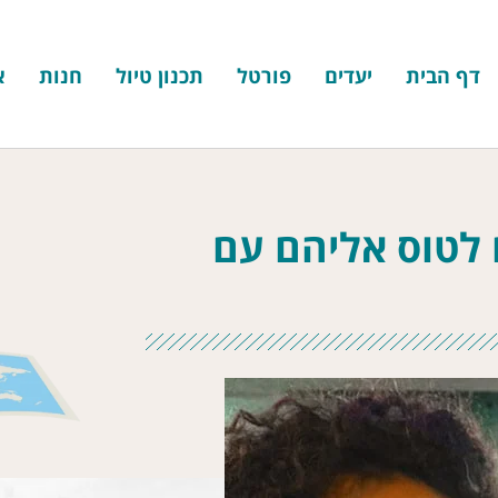
דף הבית
יעדים
פורטל
תכנון טיול
חנות
א
ם לטוס אליהם עם