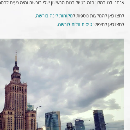
אנחנו לנו במלון הזה בטיול בנות הראשון שלי בורשה והיה נעים להסת
לחצו כאן להמלצות נוספות ל
מקומות לינה בורשה
.
לחצו כאן לחיפוש
טיסות זולות לורשה
.