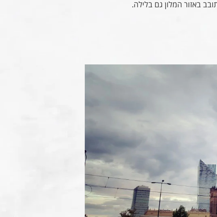
ובב באזור המלון גם בלילה.