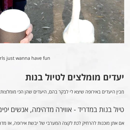
irls just wanna have fun
יעדים מומלצים לטיול בנות
מבין היעדים באירופה שיצא לי לבקר בהם, היעדים שהן הכי מומלצות 
טיול בנות במדריד - אווירה מדהימה, אנשים יפים
אם אתן מוכנות להרחיק לכת לקצה המערבי של יבשת אירופה, אז מדריד