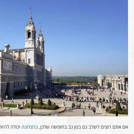
אם אתם רוצים לשלב גם בטן גב בחופשה שלכן,
ברצלונה
יכולה להיות