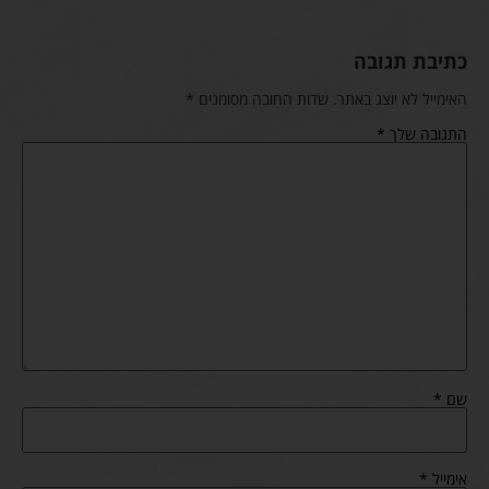
כתיבת תגובה
האימייל לא יוצג באתר.
שדות החובה מסומנים
*
התגובה שלך
*
שם
*
אימייל
*