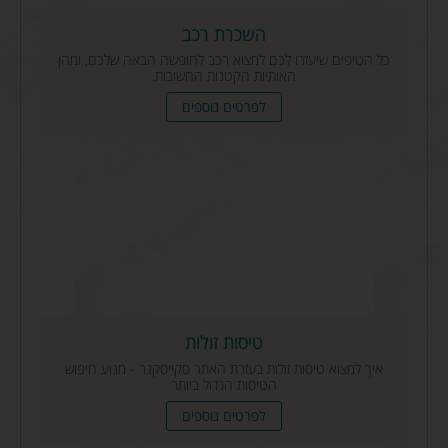
השכרת רכב
כל הטיפים שיעזרו לכם למצוא רכב לחופשה הבאה שלכם, ומהן
האותיות הקטנות החשובות.
לפרטים נוספים
טיסות זולות
איך למצוא טיסות זולות בעזרת האתר סקייסקנר - מנוע חיפוש
הטיסות הגדול ביותר
לפרטים נוספים