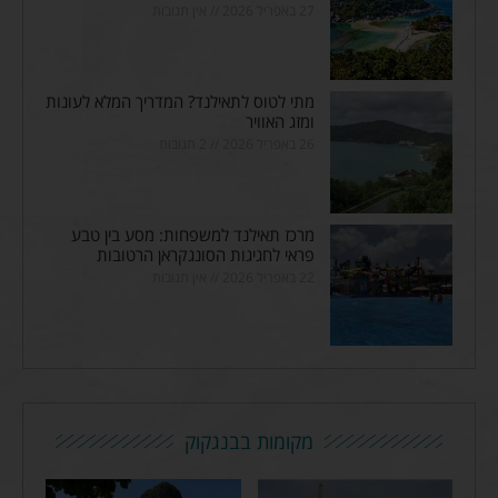
27 באפריל 2026
אין תגובות
מתי לטוס לתאילנד? המדריך המלא לעונות
ומזג האוויר
26 באפריל 2026
2 תגובות
מרכז תאילנד למשפחות: מסע בין טבע
פראי לחגיגות הסונגקראן הרטובות
22 באפריל 2026
אין תגובות
מקומות בבנגקוק