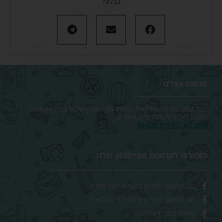
בבלוג?
פרסמו אצלנו
בעל עסק בתחום התיירות? פרסמו את העסק שלכם בצ׳ק אין אאוט
ותגיעו לאלפי לקוחות פוטנציאלים.
לחצו כאן לפרטים נוספים
!
הצטרפו לקבוצות הפייסבוק שלנו
מה שחשוב: טיולים ומקומות לינה בארץ
מה שחשוב: טיולים ומקומות לינה בחו"ל
טיולים במזרח אירופה