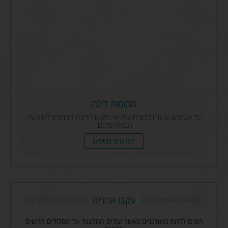
מקומות לינה
כל הטיפים שיעזרו לכם למצוא את מקום הלינה המושלם לחופשה
הבאה שלכם.
לפרטים נוספים
עקבו אחרינו
רוצים להיות מעודכנים כאשר עולים המלצות על מסלולים חדשים