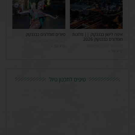
איפה לישון בבנגקוק || מלונות
סיורים מומלצים בבנגקוק
מומלצים בבנגקוק 2026
3 בנובמבר 2023
אין תגובות
6 בנובמבר 2023
אין תגובות
קרא עוד »
קרא עוד »
טיפים לתכנון טיול