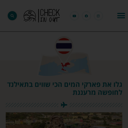
גלו את פארקי המים הכי שווים בתאילנד
לחופשה מרעננת