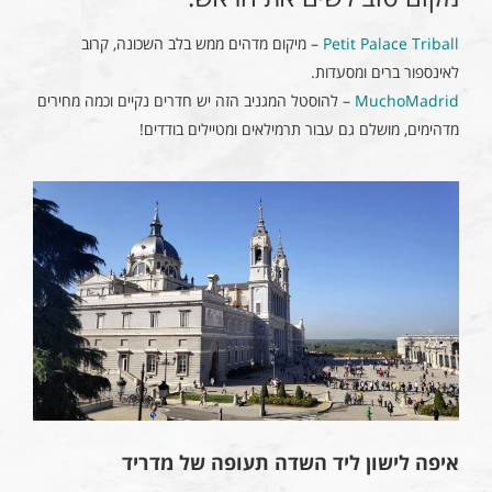
Petit Palace Triball
– מיקום מדהים ממש בלב השכונה, קרוב
לאינספור ברים ומסעדות.
MuchoMadrid
– להוסטל המגניב הזה יש חדרים נקיים וכמה מחירים
מדהימים, מושלם גם עבור תרמילאים ומטיילים בודדים!
איפה לישון ליד השדה תעופה של מדריד