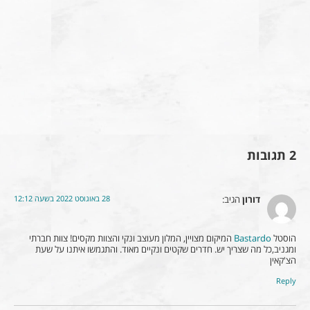
2 תגובות
28 באוגוסט 2022 בשעה 12:12
דורון
הגיב:
הוסטל
Bastardo
המיקום מצויין, המלון מעוצב ונקי והצוות מקסים! צוות חברתי
ומגניב,כל מה שצריך יש. חדרים שקטים ונקיים מאוד. והתגמשו איתנו על שעת
הצ'קאין
Reply