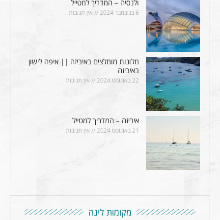
ולנסיה – המדריך למטייל
6 בנובמבר 2024
אין תגובות
מלונות מומלצים באיביזה || איפה לישון
באיביזה
22 באוגוסט 2024
אין תגובות
איביזה – המדריך למטייל
21 באוגוסט 2024
אין תגובות
מקומות לינה