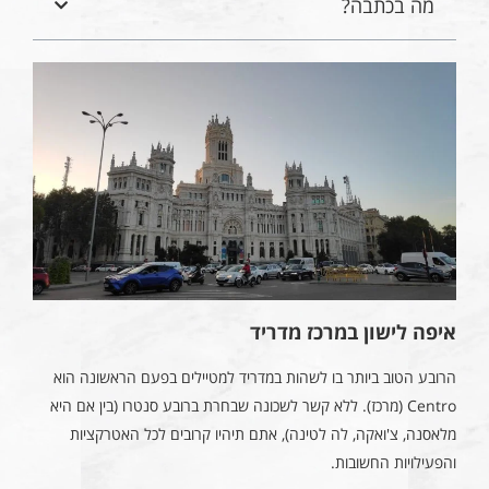
מה בכתבה?
איפה לישון במרכז מדריד
הרובע הטוב ביותר בו לשהות במדריד למטיילים בפעם הראשונה הוא
Centro (מרכז). ללא קשר לשכונה שבחרת ברובע סנטרו (בין אם היא
מלאסנה, צ'ואקה, לה לטינה), אתם תיהיו קרובים לכל האטרקציות
והפעילויות החשובות.