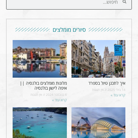
סיורים מומלצים
איך לתכנן טיול בספרד
מלונות מומלצים בולנסיה ||
איפה לישון בולנסיה
14 ביולי 2025
אין תגובות
קרא עוד »
6 בנובמבר 2024
אין תגובות
קרא עוד »