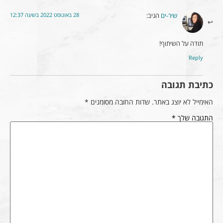
28 באוגוסט 2022 בשעה 12:37
שיר-ים
הגיב:
תודה על השיתוף!
Reply
כתיבת תגובה
האימייל לא יוצג באתר.
שדות החובה מסומנים
*
התגובה שלך
*