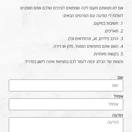
אם לא מצאתם מקום לינה שמתאים לצרכים שלכם אתם מוזמנים
לשלוח לי הודעה עם הפרטים הבאים:
1. חשיבות במיקום.
2. תאריכים.
3. הרכב (ילדים, זוג, תרמילאים וכו').
4. האם אתם מחפשים הוסטל, מלון או דירה.
5. בקשות מיוחדות.
והצוות של הבלוג ינסה לעזור לכם במציאת איפה לישון במדריד.
שם
אימייל
הודעה