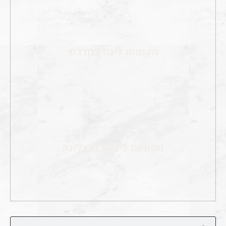
מקומות לינה במדריד
מקומות לינה בברצלונה