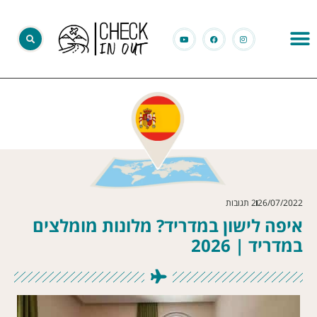
26/07/2022
2 תגובות
איפה לישון במדריד? מלונות מומלצים
במדריד | 2026