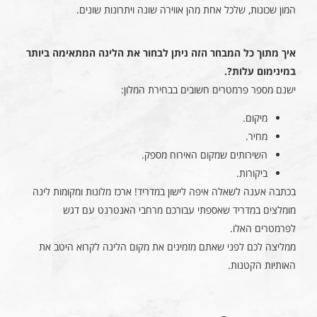
המון שכונות, שלכל אחת מהן אווירה שונה ויתרונות שונים.
איך מתוך כל המבחר הזה ניתן לבחור את הלינה המתאימה ביותר
במינימום עלות?.
ישנם מספר פרמטרים חשובים בבחירת המלון:
מיקום.
מחיר.
השירותים שמקום האירוח מספק.
ביקורות.
בכתבה אענה לשאלה איפה לישון במדריד! ארכז מלונות ומקומות לינה
מומלצים במדריד שאספתי עבורכם מרחבי האנטרנט עם דגש
לפרמטרים האלו.
ממליצה לכם לפני שאתם מזמינים את מקום הלינה לקרוא היטב את
האותיות הקטנות.