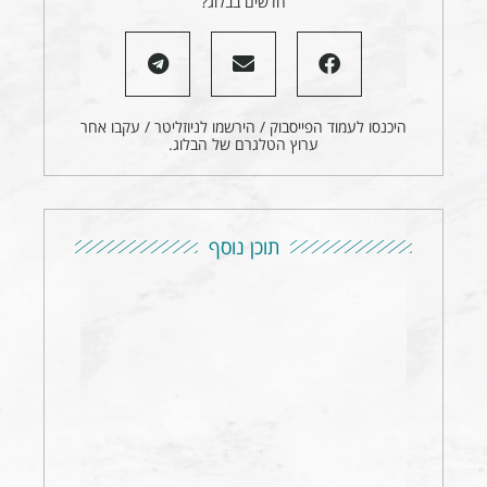
חדשים בבלוג?
היכנסו לעמוד הפייסבוק / הירשמו לניוזליטר / עקבו אחר
ערוץ הטלגרם של הבלוג.
תוכן נוסף