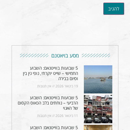
מסע בויאטנם
5 שבועות בווייטנאם: השבוע
החמישי – שייט יוקרתי, נופי נין בין
וסיום בבירה
19 בינואר 2026
אין תגובות
5 שבועות בווייטנאם: השבוע
הרביעי – נוחתים בלב הכאוס הקסום
של האנוי
11 בינואר 2026
אין תגובות
5 שבועות בווייטנאם: השבוע