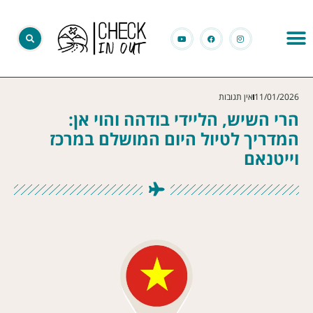
11/01/2026
אין תגובות
הרי השיש, הליידי בודהה והוי אן:
המדריך לטיול היום המושלם במרכז
וייטנאם