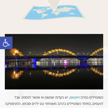
פתח סרגל
כשמטיילים במרכז
וייטנאם
, יש נקודות שפשוט אי אפשר לפספס. אבל
לפעמים, במיוחד כשמטיילים בהרכב משפחתי עם ילדים וסבתא, הלוגיסטיקה