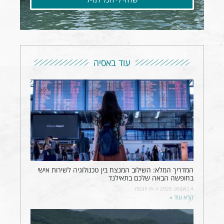
עוד באסיה
המדריך המלא: השילוב המנצח בין טכנולוגיה לשירות אישי
בחופשה הבאה שלכם בתאילנד
4 באוגוסט 2026
אין תגובות
קרא עוד »