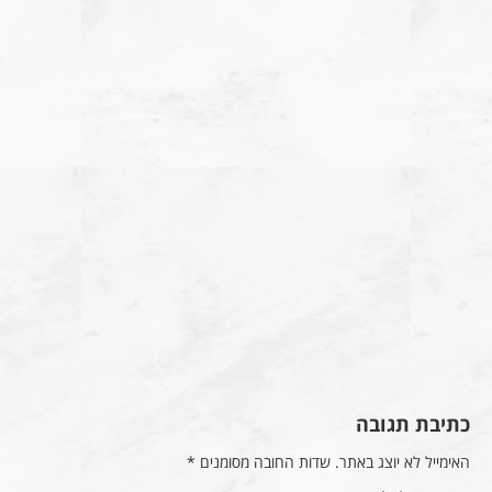
כתיבת תגובה
האימייל לא יוצג באתר.
שדות החובה מסומנים
*