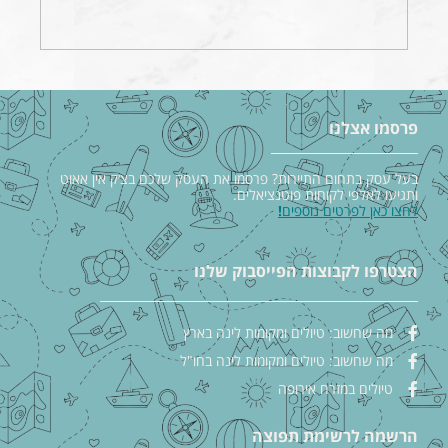
פרסמו אצלנו
בעל עסק בתחום התיירות? פרסמו את העסק שלכם בצ׳ק אין אאוט
ותגיעו לאלפי לקוחות פוטנציאלים.
לחצו כאן לפרטים נוספים
!
הצטרפו לקבוצות הפייסבוק שלנו
מה שחשוב: טיולים ומקומות לינה בארץ
מה שחשוב: טיולים ומקומות לינה בחו"ל
טיולים במזרח אירופה
הרשמה לרשימת תפוצה