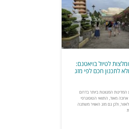
מלצות לטיול בויאטנם:
א לתכנון חכם לפי מזג
המדינות המגוונות ביותר בדרום
ארוכה מאוד, התוואי הטופוגרפי
אזור, ולכן גם מזג האוויר משתנה
ת