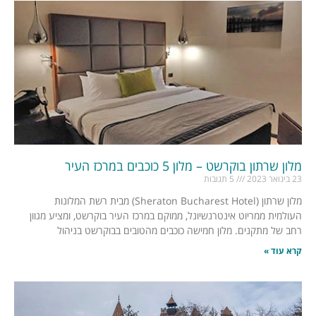
מלון שרתון בוקרשט – מלון 5 כוכבים במרכז העיר
23 בינואר 2023
5 תגובות
מלון שרתון (Sheraton Bucharest Hotel) מבית רשת המלונות
העולמית ממריוט אינטרנשיונל, ממוקם במרכז העיר בוקרשט, ומציע מגוון
רחב של מתקנים. מלון חמישה כוכבים מהטובים בבוקרשט בניהול
קרא עוד »