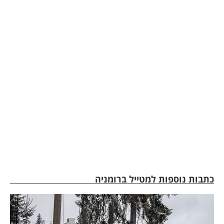
כתבות נוספות למטייל ברומניה