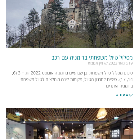
מסלול טיול משפחתי ברומניה עם רכב
19 בינואר 2023
אין תגובות
סיכום מסלול טיול משפחתי בן שבועיים ברומניה אוגוסט 2022 זוג + 3 (6,
14, 17). טיפים לתכנון הטיול, מקומות לינה מומלצים לטיול משפחתי
ברומניה ואתרים
קרא עוד »