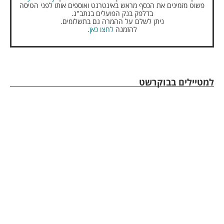
פשוט מזמינים את הכסף מראש באינטרנט ואוספים אותו לפני הטיסה
בדלפק בנק הפועלים בנתב"ג.
ניתן לשלם על ההמרה גם בתשלומים.
להזמנה
לחצו כאן
.
למטיילים בבוקרשט