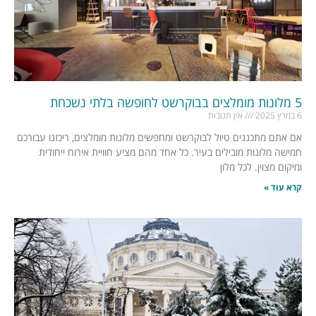
5 מלונות מומלצים בבוקרשט לחופשה בלתי נשכחת
6 במרץ 2025
אין תגובות
אם אתם מתכננים טיול לבוקרשט ומחפשים מלונות מומלצים, ריכזנו עבורכם
חמישה מלונות מובילים בעיר. כל אחד מהם מציע חוויית אירוח ייחודית
ומיקום מצוין. לכל מלון
קרא עוד »