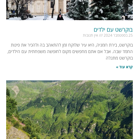
בוקרשט עם ילדים
25 בספטמבר 2024
אין תגובות
בוקרשט, בירת רומניה, היא עיר שלוקח זמן להתאהב בה ולהכיר את פינות
החמד שבה. אבל אם אתם מחפשים מקום לחופשה משפחתית עם הילדים,
בוקרשט מתגלה
קרא עוד »