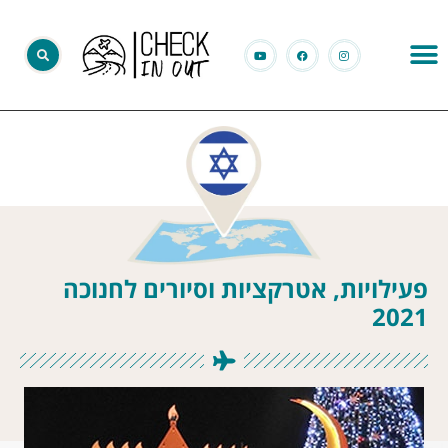
פעילויות, אטרקציות וסיורים לחנוכה
2021