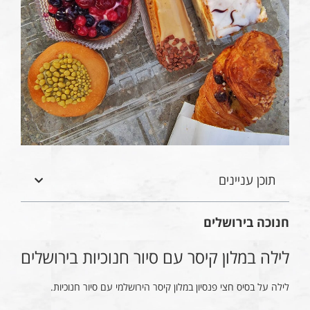
תוכן עניינים
חנוכה בירושלים
לילה במלון קיסר עם סיור חנוכיות בירושלים
לילה על בסיס חצי פנסיון במלון קיסר הירושלמי עם סיור חנוכיות.