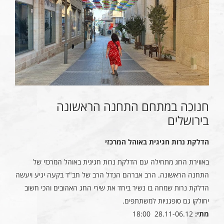
חנוכה במתחם התחנה הראשונה
בירושלים
הדלקת נרות
חגיגית באוהל המרכזי
באווירת החג מתחילה עם הדלקת נרות חגיגית באוהל המרכזי של
התחנה הראשונה. הרב אברהם הנדל הרב של חב"ד בקעה יגיע ויעשה
הדלקת נרות שמחה בו נשיר ביחד את שירי החג האהובים והכי חשוב
יחולקו גם סופגניות למשתתפים.
מתי:
28.11-06.12 18:00