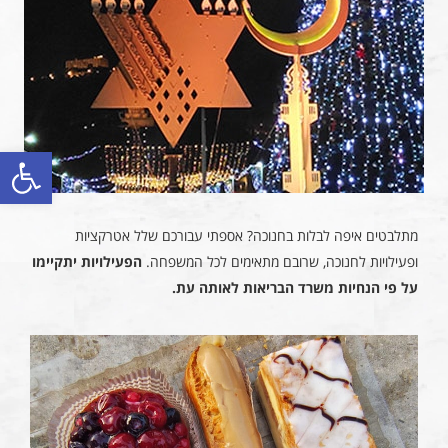
פתח סרגל
מתלבטים איפה לבלות בחנוכה? אספתי עבורכם שלל אטרקציות
ופעילויות לחנוכה, שרובם מתאימים לכל המשפחה.
הפעילויות יתקיימו
על פי הנחיות משרד הבריאות לאותה עת.