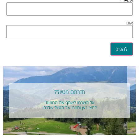
אימייל
*
אתר
חזרתם מטיול?
אל תשכחו לשתף את החוויות!
לחצו כאן וספרו על הטיול שלכם.