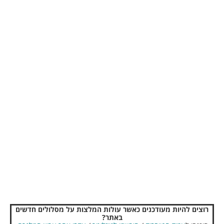
רוצים להיות מעודכנים כאשר עולות המלצות על מסלולים חדשים
באתר?