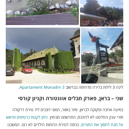
לינה 3 לילות בדירה מדהימה בברשוב
Apartament Monadin 3
.
שני – בראן, פארק חבלים אוונטורה וקניון קורסי
נסיעה ארוכה ופקוקה לבראן. סיור באזור, המוני דוכנים ליד טירת דרקולה
תורי ענק החלטנו לא להיכנס, התרשמנו מבחוץ.
ניתן לקנות כרטיסים מראש
על מנת לחסוך את התורים
. כניסה לטירת הרוחות הילדים לא רצו. המשכנו