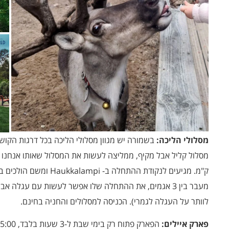
מסלולי הליכה:
בשמורה יש מגוון מסלולי הליכה בכל דרגות הקושי
ק"מ. מגיעים לנקודת ההתחלה
מעבר בין 3 אגמים, את ההתחלה שלו אפשר לעשות עם עגלה 
לוותר על העגלה לגמרי). הכניסה למסלולים והחניה בחינם.
פארק איילים: