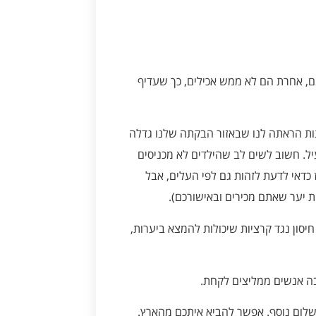
ם, אחרת הם לא ממש אכילים, כך שעדיף
קתות הראתה לנו שבאזור הבקתה שלנו גדלה
 שלא יודע, זה צמח רעיל. חשוב לשים לב שהילדים לא מכניסים
כדאי לדעת לזהות גם לפי העלים, אבל
 יער שאתם מכירים ובאישורכם).
חיסון נגד קרציות שיכולות להמצא ביערות,
תשלום נוסף. אפשר להביא איתכם מהארץ.