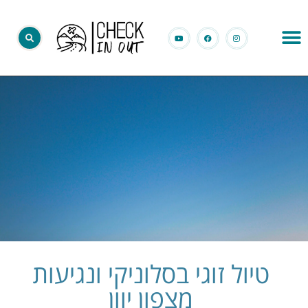
טיול זוגי בסלוניקי ונגיעות
מצפון יוון