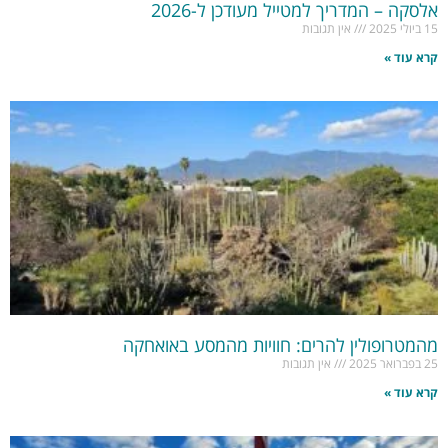
אלסקה – המדריך למטייל מעודכן ל-2026
15 ביולי 2025
אין תגובות
קרא עוד »
מהמטרופולין להרים: חוויות מהמסע באואחקה
25 בפברואר 2025
אין תגובות
קרא עוד »