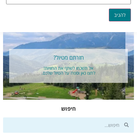
חזרתם מטיול?
אל תשכחו לשתף את החוויות!
לחצו כאן וספרו על הטיול שלכם.
חיפוש