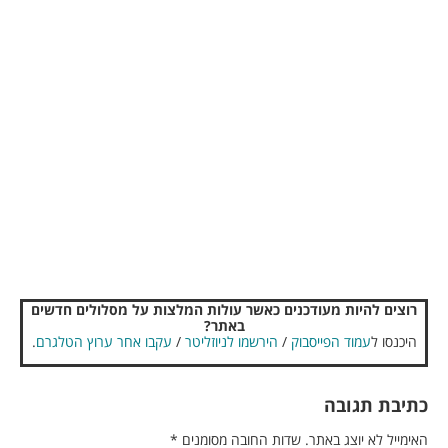
רוצים להיות מעודכנים כאשר עולות המלצות על מסלולים חדשים
באתר?
היכנסו ל
עמוד הפייסבוק
/
הירשמו לניוזליטר
/
עקבו אחר ערוץ הטלגרם
.
כתיבת תגובה
האימייל לא יוצג באתר.
שדות החובה מסומנים
*