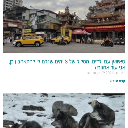
טאיוואן עם ילדים: מסלול של 8 ימים שגרם לי להתאהב (וכן,
אני עוד אחזור!)
21 ביוני 2026
אין תגובות
קרא עוד »