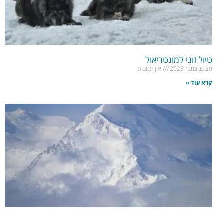
טיול זוגי למונטריאול
29 בנובמבר 2025
אין תגובות
קרא עוד »