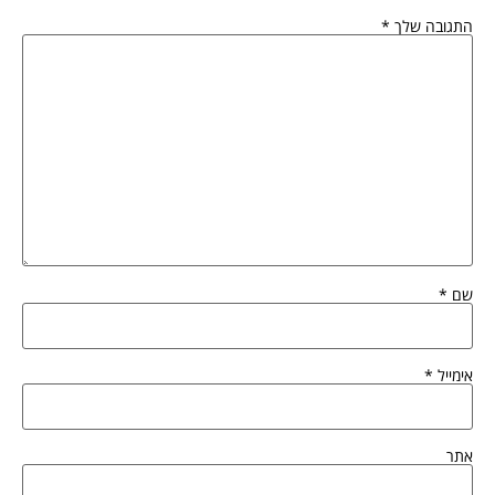
התגובה שלך
*
שם
*
אימייל
*
אתר