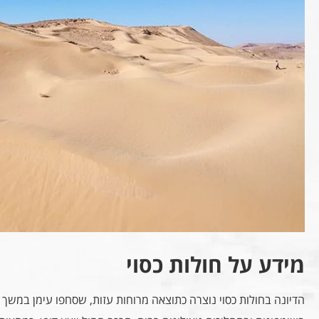
מידע על חולות כסוי
הדיונה בחולות כסוי נוצרה כתוצאה מרוחות עזות, שסחפו עימן במשך מ