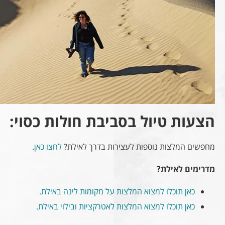
הצעות טיול בסביבת חולות כסוי:
מחפשים המלצות נוספות לעצירות בדרך לאילת?
לחצו כאן
.
מדרימים לאילת?
כאן תוכלו למצוא המלצות על מקומות לינה באילת.
כאן תוכלו למצוא המלצות לאטרקציות ובילוי באילת.