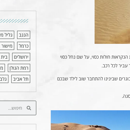
הנגב
גליל מ
כרמל
מישור 
 הנקראות חולות כסוי, על שם נחל כסוי
ירושלים
בית 
 עביר לכל רכב.
רמת הגולן
מד
בוגרים שבינינו להתחבר שוב לילד שבכם
תל אביב
גלבו
סגה.