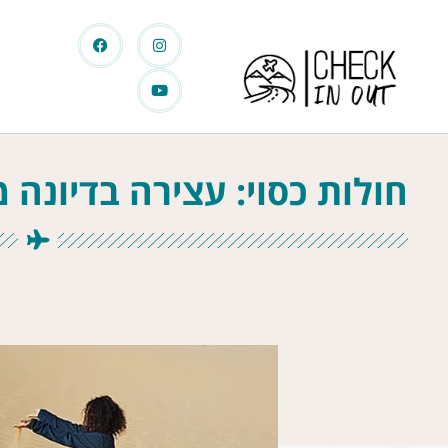
חולות כסוי: עצירה בדיונה