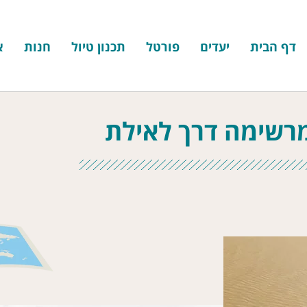
דף הבית
יעדים
פורטל
תכנון טיול
חנות
א
 מרשימה דרך לאילת