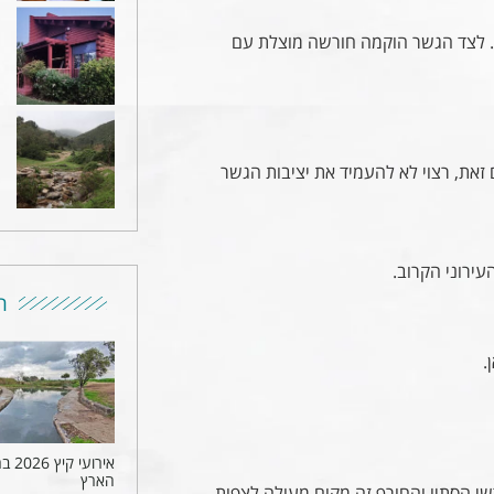
. לצד הגשר הוקמה חורשה מוצלת עם
את, רצוי לא להעמיד את יציבות הגשר
עירוני הקרוב.
ר
.
אירועי ק
הארץ
י הסתיו והחורף זה מקום מעולה לצפות