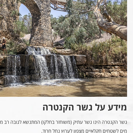
מידע על גשר הקנטרה
גשר הקנטרה הינו גשר עתיק (משוחזר בחלקו) המתנשא לגובה רב מע
מים לשטחים חקלאיים מצפון לערוץ נחל חרוד.