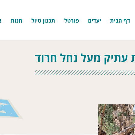
דף הבית
יעדים
פורטל
תכנון טיול
חנות
א
עתיק מעל נחל חרוד