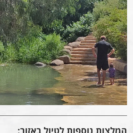
המלצות נוספות לטיול באזור: