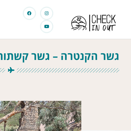
גשר הקנטרה – גשר קשתות 