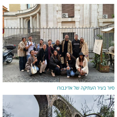
סיור בעיר העתיקה של אדינבורו