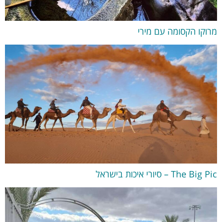
מרוקו הקסומה עם מירי
The Big Pic – סיורי איכות בישראל