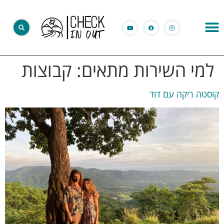
למי השירות מתאים:
קבוצות
קוסטה ריקה עם דוד