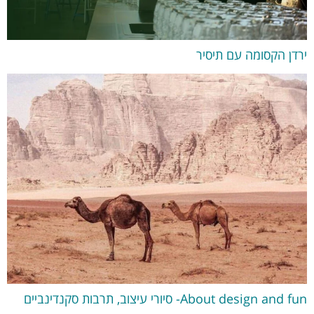
ירדן הקסומה עם תיסיר
About design and fun- סיורי עיצוב, תרבות סקנדינביים