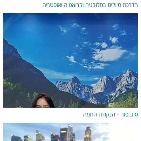
הדרכת טיולים בסלובניה וקרואטיה ואוסטריה
סינגפור – הנקודה החמה