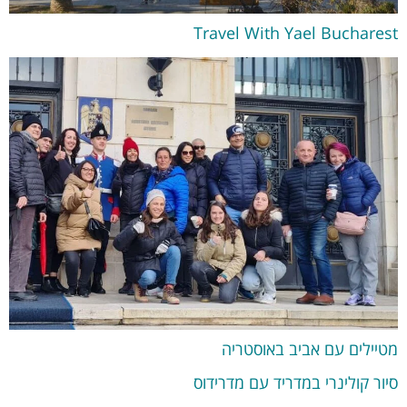
Travel With Yael Bucharest
מטיילים עם אביב באוסטריה
סיור קולינרי במדריד עם מדרידוס