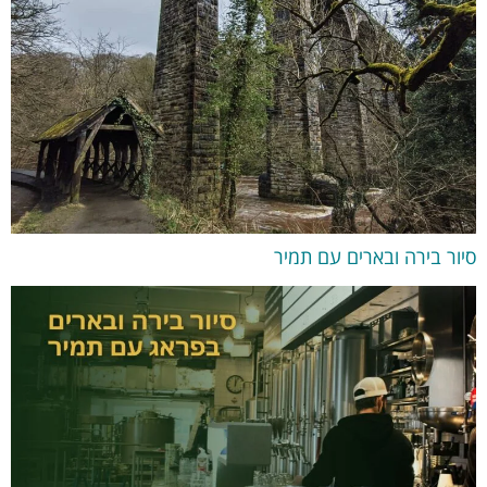
סיור בירה ובארים עם תמיר